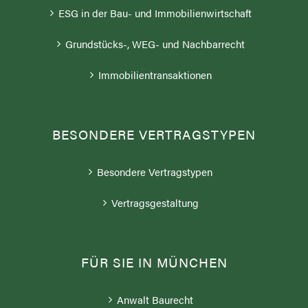
ESG in der Bau- und Immobilienwirtschaft
Grundstücks-, WEG- und Nachbarrecht
Immobilientransaktionen
BESONDERE VERTRAGSTYPEN
Besondere Vertragstypen
Vertragsgestaltung
FÜR SIE IN MÜNCHEN
Anwalt Baurecht