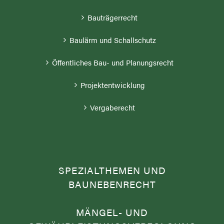
Bauträgerrecht
Baulärm und Schallschutz
Öffentliches Bau- und Planungsrecht
Projektentwicklung
Vergaberecht
SPEZIALTHEMEN UND
BAUNEBENRECHT
MÄNGEL- UND