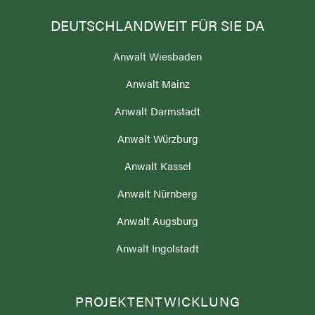
DEUTSCHLANDWEIT FÜR SIE DA
Anwalt Wiesbaden
Anwalt Mainz
Anwalt Darmstadt
Anwalt Würzburg
Anwalt Kassel
Anwalt Nürnberg
Anwalt Augsburg
Anwalt Ingolstadt
PROJEKTENTWICKLUNG