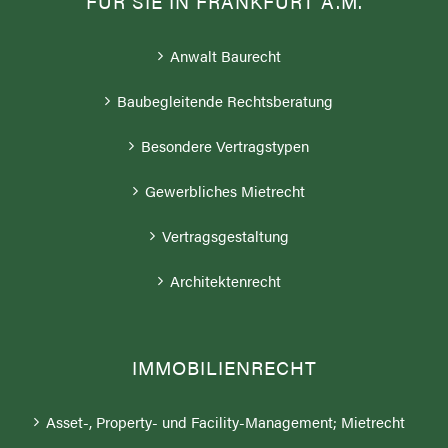
FÜR SIE IN FRANKFURT A.M.
Anwalt Baurecht
Baubegleitende Rechtsberatung
Besondere Vertragstypen
Gewerbliches Mietrecht
Vertragsgestaltung
Architektenrecht
IMMOBILIENRECHT
Asset-, Property- und Facility-Management; Mietrecht