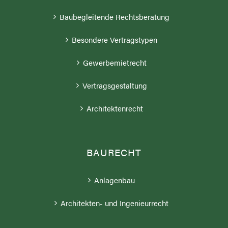
Baubegleitende Rechtsberatung
Besondere Vertragstypen
Gewerbemietrecht
Vertragsgestaltung
Architektenrecht
BAURECHT
Anlagenbau
Architekten- und Ingenieurrecht