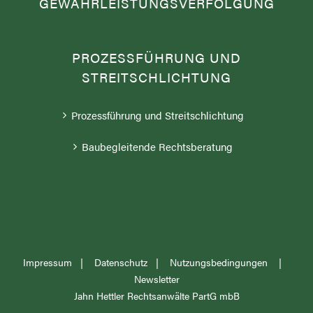
GEWÄHRLEISTUNGSVERFOLGUNG
PROZESSFÜHRUNG UND
STREITSCHLICHTUNG
Prozessführung und Streitschlichtung
Baubegleitende Rechtsberatung
Impressum
|
Datenschutz
|
Nutzungsbedingungen
|
Newsletter
Jahn Hettler Rechtsanwälte PartG mbB