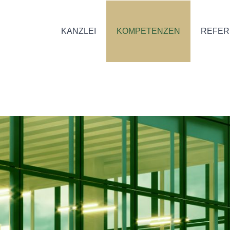
KANZLEI
KOMPETENZEN
REFER