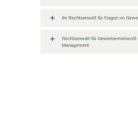
Ihr Rechtsanwalt für Fragen im Gew
Rechtsanwalt für Gewerbemietrecht un
Management