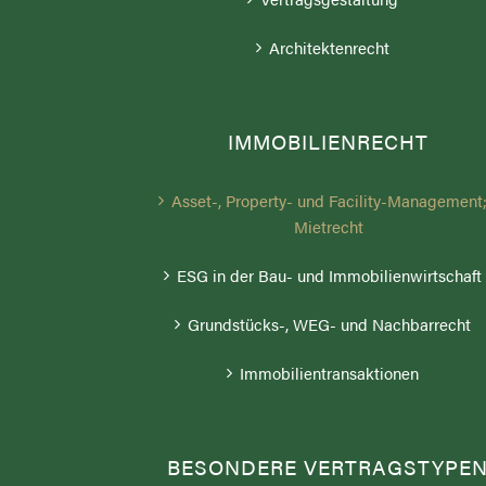
Architektenrecht
IMMOBILIENRECHT
Asset-, Property- und Facility-Management
Mietrecht
ESG in der Bau- und Immobilienwirtschaft
Grundstücks-, WEG- und Nachbarrecht
Immobilientransaktionen
BESONDERE VERTRAGSTYPE