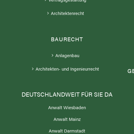
Architektenrecht
BAURECHT
;
Anlagenbau
Architekten- und Ingenieurrecht
G
DEUTSCHLANDWEIT FÜR SIE DA
Anwalt Wiesbaden
Anwalt Mainz
N
Anwalt Darmstadt