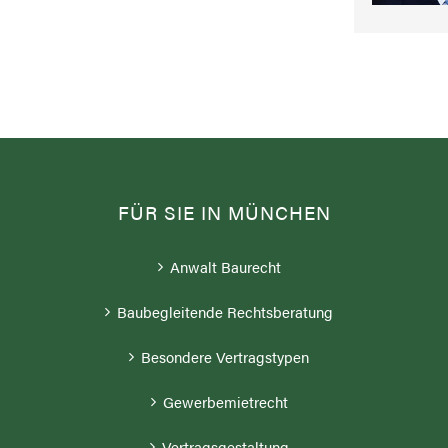
FÜR SIE IN MÜNCHEN
Anwalt Baurecht
Baubegleitende Rechtsberatung
Besondere Vertragstypen
Gewerbemietrecht
Vertragsgestaltung