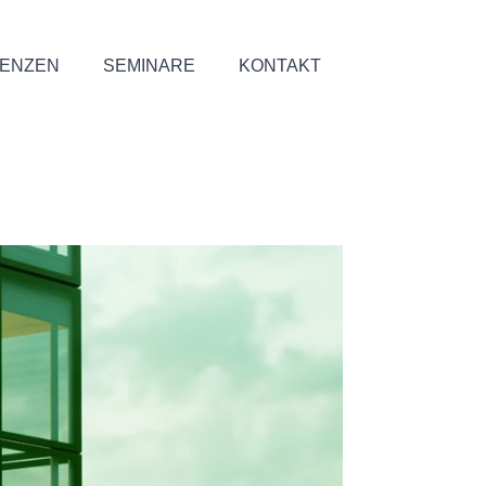
ENZEN
SEMINARE
KONTAKT