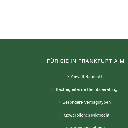
FÜR SIE IN FRANKFURT A.M.
Anwalt Baurecht
Baubegleitende Rechtsberatung
Besondere Vertragstypen
Gewerbliches Mietrecht
Vertragsgestaltung