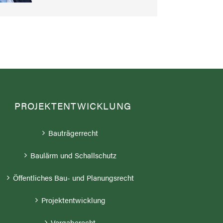
PROJEKTENTWICKLUNG
Bauträgerrecht
Baulärm und Schallschutz
Öffentliches Bau- und Planungsrecht
Projektentwicklung
Vergaberecht