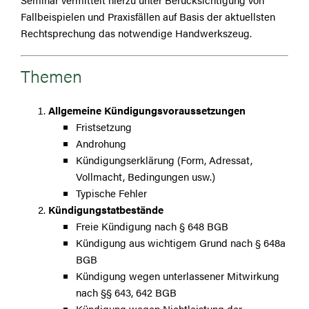
Fallbeispielen und Praxisfällen auf Basis der aktuellsten
Rechtsprechung das notwendige Handwerkszeug.
Themen
Allgemeine Kündigungsvoraussetzungen
Fristsetzung
Androhung
Kündigungserklärung (Form, Adressat,
Vollmacht, Bedingungen usw.)
Typische Fehler
Kündigungstatbestände
Freie Kündigung nach § 648 BGB
Kündigung aus wichtigem Grund nach § 648a
BGB
Kündigung wegen unterlassener Mitwirkung
nach §§ 643, 642 BGB
Kündigung wegen Nichtleistung der