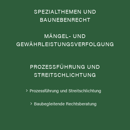
SPEZIALTHEMEN UND
BAUNEBENRECHT
MÄNGEL- UND
GEWÄHRLEISTUNGSVERFOLGUNG
PROZESSFÜHRUNG UND
STREITSCHLICHTUNG
Prozessführung und Streitschlichtung
Baubegleitende Rechtsberatung