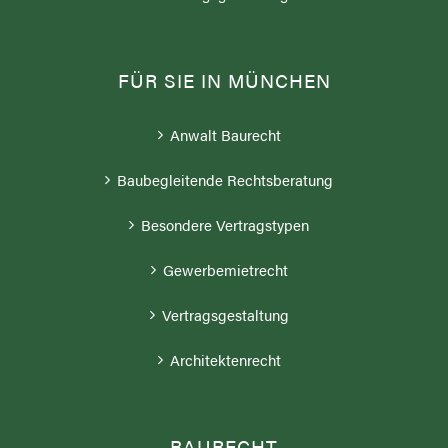
FÜR SIE IN MÜNCHEN
Anwalt Baurecht
Baubegleitende Rechtsberatung
Besondere Vertragstypen
Gewerbemietrecht
Vertragsgestaltung
Architektenrecht
BAURECHT