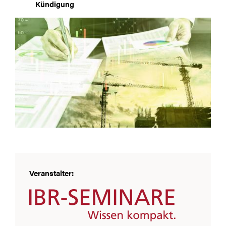
Kündigung
Veranstalter: