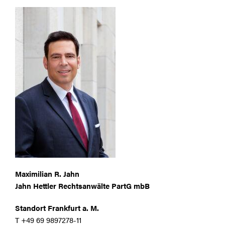
Maximilian R. Jahn
Jahn Hettler Rechtsanwälte PartG mbB
Standort Frankfurt a. M.
T +49 69 9897278-11