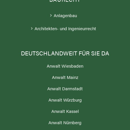
Anlagenbau
Architekten- und Ingenieurrecht
DEUTSCHLANDWEIT FÜR SIE DA
Anwalt Wiesbaden
Anwalt Mainz
Anwalt Darmstadt
Anwalt Würzburg
Anwalt Kassel
Anwalt Nürnberg