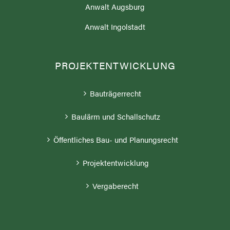
Anwalt Augsburg
Anwalt Ingolstadt
PROJEKTENTWICKLUNG
Bauträgerrecht
Baulärm und Schallschutz
Öffentliches Bau- und Planungsrecht
Projektentwicklung
Vergaberecht