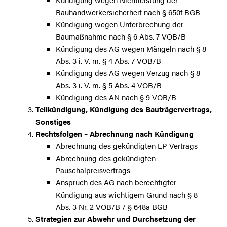
Bauhandwerkersicherheit nach § 650f BGB
Kündigung wegen Unterbrechung der
Baumaßnahme nach § 6 Abs. 7 VOB/B
Kündigung des AG wegen Mängeln nach § 8
Abs. 3 i. V. m. § 4 Abs. 7 VOB/B
Kündigung des AG wegen Verzug nach § 8
Abs. 3 i. V. m. § 5 Abs. 4 VOB/B
Kündigung des AN nach § 9 VOB/B
Teilkündigung, Kündigung des Bauträgervertrags,
Sonstiges
Rechtsfolgen – Abrechnung nach Kündigung
Abrechnung des gekündigten EP-Vertrags
Abrechnung des gekündigten
Pauschalpreisvertrags
Anspruch des AG nach berechtigter
Kündigung aus wichtigem Grund nach § 8
Abs. 3 Nr. 2 VOB/B / § 648a BGB
Strategien zur Abwehr und Durchsetzung der