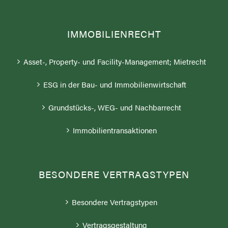
IMMOBILIENRECHT
Asset-, Property- und Facility-Management; Mietrecht
ESG in der Bau- und Immobilienwirtschaft
Grundstücks-, WEG- und Nachbarrecht
Immobilientransaktionen
BESONDERE VERTRAGSTYPEN
Besondere Vertragstypen
Vertragsgestaltung