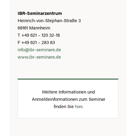
IBR-Seminarzentrum
Heinrich-von-Stephan-Straße 3
68161 Mannheim
T +49 621 – 120 32-18
F +49 621 – 283 83
info@ibr-seminare.de
www.ibr-seminare.de
Weitere Informationen und
Anmeldeinformationen zum Seminar
finden Sie
hier
.