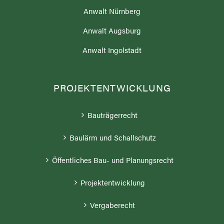
Anwalt Nürnberg
Anwalt Augsburg
Anwalt Ingolstadt
PROJEKTENTWICKLUNG
Bauträgerrecht
Baulärm und Schallschutz
Öffentliches Bau- und Planungsrecht
Projektentwicklung
Vergaberecht