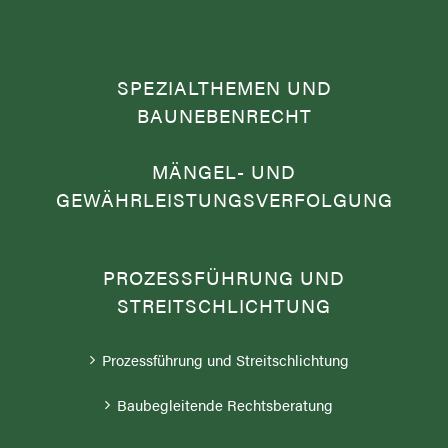
SPEZIALTHEMEN UND
BAUNEBENRECHT
MÄNGEL- UND
GEWÄHRLEISTUNGSVERFOLGUNG
PROZESSFÜHRUNG UND
STREITSCHLICHTUNG
Prozessführung und Streitschlichtung
Baubegleitende Rechtsberatung