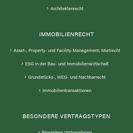
Architektenrecht
IMMOBILIENRECHT
Asset-, Property- und Facility-Management; Mietrecht
ESG in der Bau- und Immobilienwirtschaft
Grundstücks-, WEG- und Nachbarrecht
Immobilientransaktionen
BESONDERE VERTRAGSTYPEN
Besondere Vertragstypen