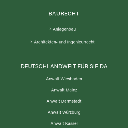
BAURECHT
Anlagenbau
Architekten- und Ingenieurrecht
DEUTSCHLANDWEIT FÜR SIE DA
Anwalt Wiesbaden
Anwalt Mainz
Anwalt Darmstadt
Anwalt Würzburg
Anwalt Kassel