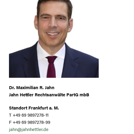
Dr. Maximilian R. Jahn
Jahn Hettler Rechtsanwälte PartG mbB
Standort Frankfurt a. M.
T +49 69 9897278-11
F +49 69 9897278-99
jahn@jahnhettler.de