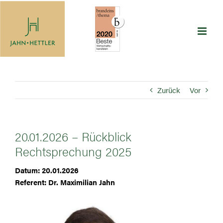
Zum
Inhalt
springen
Zurück
Vor
20.01.2026 – Rückblick
Rechtsprechung 2025
Datum: 20.01.2026
Referent: Dr. Maximilian Jahn