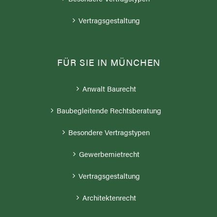
Vertragsgestaltung
FÜR SIE IN MÜNCHEN
Anwalt Baurecht
Baubegleitende Rechtsberatung
Besondere Vertragstypen
Gewerbemietrecht
Vertragsgestaltung
Architektenrecht