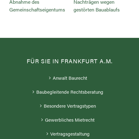
Abnahme des
Nachträgen wegen
Gemeinschaftseigentums
gestörten Bauablaufs
FÜR SIE IN FRANKFURT A.M.
Anwalt Baurecht
Baubegleitende Rechtsberatung
Besondere Vertragstypen
Gewerbliches Mietrecht
Vertragsgestaltung