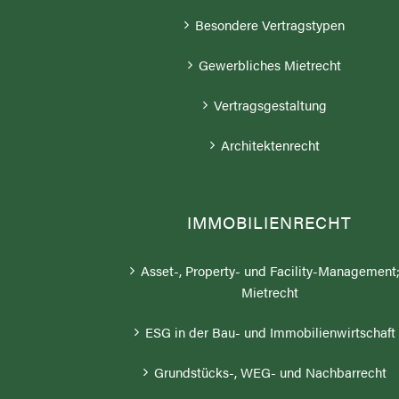
Besondere Vertragstypen
Gewerbliches Mietrecht
Vertragsgestaltung
Architektenrecht
IMMOBILIENRECHT
Asset-, Property- und Facility-Management
Mietrecht
ESG in der Bau- und Immobilienwirtschaft
Grundstücks-, WEG- und Nachbarrecht