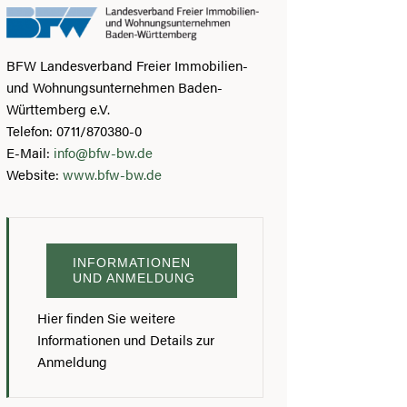
BFW Landesverband Freier Immobilien-
und Wohnungsunternehmen Baden-
Württemberg e.V.
Telefon: 0711/870380-0
E-Mail:
info@bfw-bw.de
Website:
www.bfw-bw.de
INFORMATIONEN
UND ANMELDUNG
Hier finden Sie weitere
Informationen und Details zur
Anmeldung