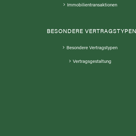
Immobilientransaktionen
BESONDERE VERTRAGSTYPE
Besondere Vertragstypen
Vertragsgestaltung