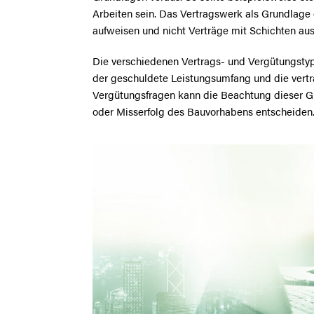
Arbeiten sein. Das Vertragswerk als Grundlage
aufweisen und nicht Verträge mit Schichten au
Die verschiedenen Vertrags- und Vergütungstyp
der geschuldete Leistungsumfang und die vertra
Vergütungsfragen kann die Beachtung dieser Gr
oder Misserfolg des Bauvorhabens entscheiden