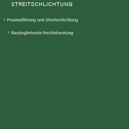
STREITSCHLICHTUNG
Prozessführung und Streitschlichtung
Baubegleitende Rechtsberatung
r