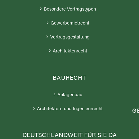
Besondere Vertragstypen
Gewerbemietrecht
Vertragsgestaltung
Architektenrecht
BAURECHT
;
Anlagenbau
Architekten- und Ingenieurrecht
G
DEUTSCHLANDWEIT FÜR SIE DA