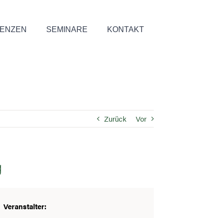
ENZEN
SEMINARE
KONTAKT
Zurück
Vor
g
Veranstalter: