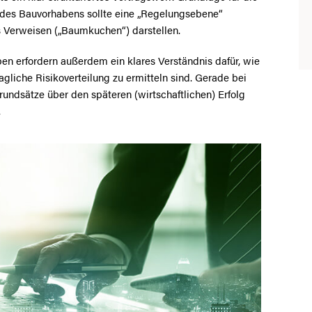
 des Bauvorhabens sollte eine „Regelungsebene“
s Verweisen („Baumkuchen“) darstellen.
en erfordern außerdem ein klares Verständnis dafür, wie
gliche Risikoverteilung zu ermitteln sind. Gerade bei
undsätze über den späteren (wirtschaftlichen) Erfolg
.