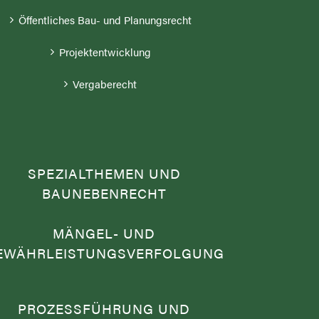
Öffentliches Bau- und Planungsrecht
Projektentwicklung
Vergaberecht
SPEZIALTHEMEN UND
BAUNEBENRECHT
MÄNGEL- UND
EWÄHRLEISTUNGSVERFOLGUNG
PROZESSFÜHRUNG UND