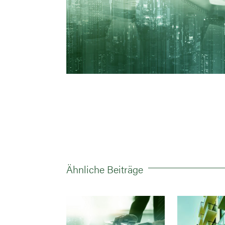
Ähnliche Beiträge