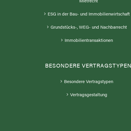
Mietrecht
ESG in der Bau- und Immobilienwirtschaft
Grundstücks-, WEG- und Nachbarrecht
Immobilientransaktionen
BESONDERE VERTRAGSTYPE
Besondere Vertragstypen
Vertragsgestaltung