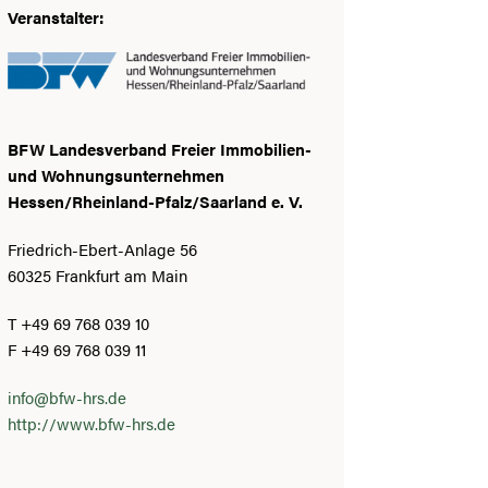
Veranstalter:
BFW Landesverband Freier Immobilien-
und Wohnungsunternehmen
Hessen/Rheinland-Pfalz/Saarland e. V.
Friedrich-Ebert-Anlage 56
60325 Frankfurt am Main
T +49 69 768 039 10
F +49 69 768 039 11
info@bfw-hrs.de
http://www.bfw-hrs.de