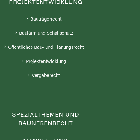
PROJEKTENTWICKLUNG
Bauträgerrecht
Baulärm und Schallschutz
Öffentliches Bau- und Planungsrecht
Projektentwicklung
Vergaberecht
SPEZIALTHEMEN UND
BAUNEBENRECHT