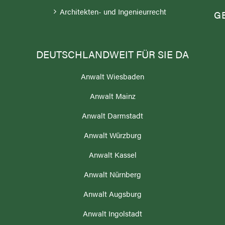
Architekten- und Ingenieurrecht
G
DEUTSCHLANDWEIT FÜR SIE DA
Anwalt Wiesbaden
Anwalt Mainz
N
Anwalt Darmstadt
Anwalt Würzburg
Anwalt Kassel
Anwalt Nürnberg
Anwalt Augsburg
Anwalt Ingolstadt