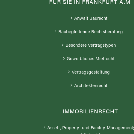
FÜR SIE IN FRANKFURT A.M.
Anwalt Baurecht
Baubegleitende Rechtsberatung
Besondere Vertragstypen
Gewerbliches Mietrecht
Vertragsgestaltung
Architektenrecht
IMMOBILIENRECHT
Asset-, Property- und Facility-Management