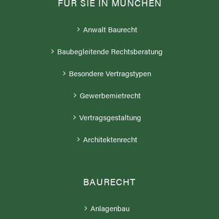
FÜR SIE IN MÜNCHEN
Anwalt Baurecht
Baubegleitende Rechtsberatung
Besondere Vertragstypen
Gewerbemietrecht
Vertragsgestaltung
Architektenrecht
BAURECHT
;
Anlagenbau