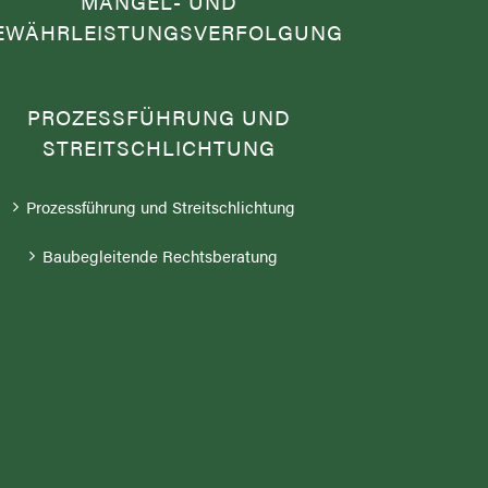
MÄNGEL- UND
EWÄHRLEISTUNGSVERFOLGUNG
PROZESSFÜHRUNG UND
STREITSCHLICHTUNG
Prozessführung und Streitschlichtung
Baubegleitende Rechtsberatung