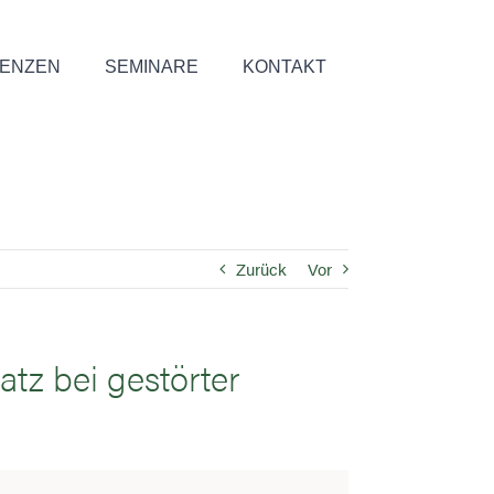
ENZEN
SEMINARE
KONTAKT
Zurück
Vor
tz bei gestörter