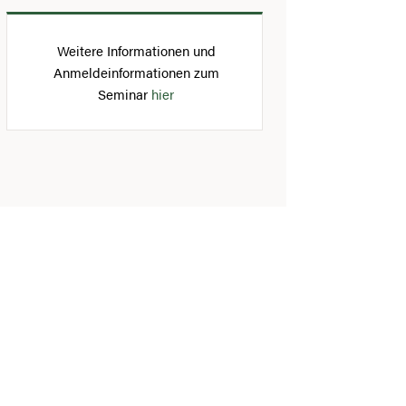
Weitere Informationen und
Anmeldeinformationen zum
Seminar
hier