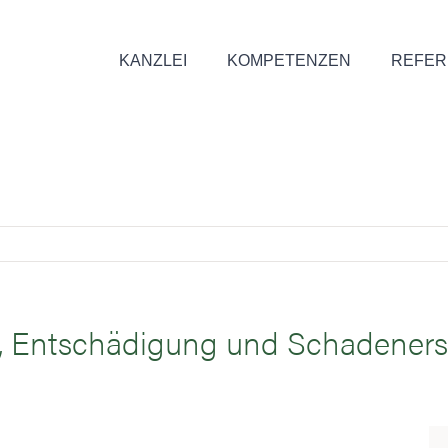
KANZLEI
KOMPETENZEN
REFER
, Entschädigung und Schadenersa