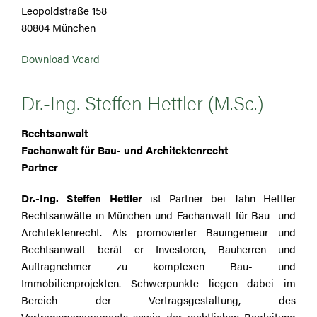
Leopoldstraße 158
80804 München
Download Vcard
Dr.-Ing. Steffen Hettler (M.Sc.)
Rechtsanwalt
Fachanwalt für Bau- und Architektenrecht
Partner
Dr.-Ing. Steffen Hettler
ist Partner bei Jahn Hettler
Rechtsanwälte in München und Fachanwalt für Bau- und
Architektenrecht. Als promovierter Bauingenieur und
Rechtsanwalt berät er Investoren, Bauherren und
Auftragnehmer zu komplexen Bau- und
Immobilienprojekten. Schwerpunkte liegen dabei im
Bereich der Vertragsgestaltung, des
Vertragsmanagements sowie der rechtlichen Begleitung