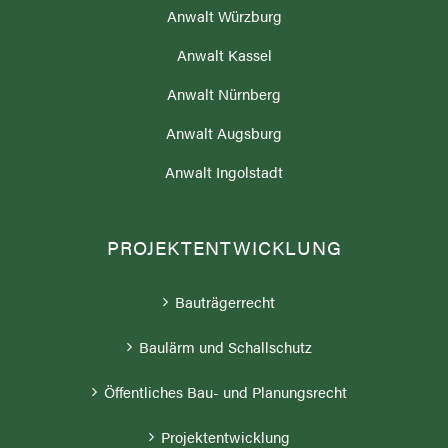
Anwalt Würzburg
Anwalt Kassel
Anwalt Nürnberg
Anwalt Augsburg
Anwalt Ingolstadt
PROJEKTENTWICKLUNG
Bauträgerrecht
Baulärm und Schallschutz
Öffentliches Bau- und Planungsrecht
Projektentwicklung