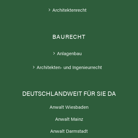
Architektenrecht
BAURECHT
Anlagenbau
Architekten- und Ingenieurrecht
DEUTSCHLANDWEIT FÜR SIE DA
Anwalt Wiesbaden
Anwalt Mainz
Anwalt Darmstadt