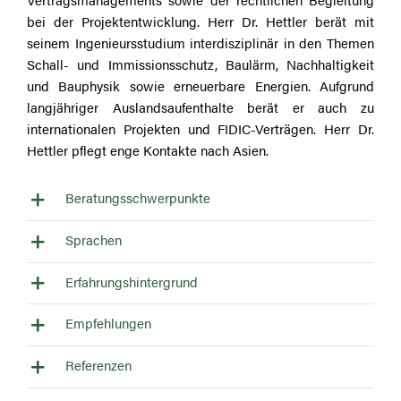
bei der Projektentwicklung. Herr Dr. Hettler berät mit
seinem Ingenieursstudium interdisziplinär in den Themen
Schall- und Immissionsschutz, Baulärm, Nachhaltigkeit
und Bauphysik sowie erneuerbare Energien. Aufgrund
langjähriger Auslandsaufenthalte berät er auch zu
internationalen Projekten und FIDIC-Verträgen. Herr Dr.
Hettler pflegt enge Kontakte nach Asien.
Beratungsschwerpunkte
Sprachen
Erfahrungshintergrund
Empfehlungen
Referenzen