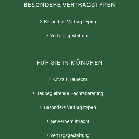
BESONDERE VERTRAGSTYPEN
Besondere Vertragstypen
Vertragsgestaltung
FÜR SIE IN MÜNCHEN
Anwalt Baurecht
Baubegleitende Rechtsberatung
Besondere Vertragstypen
Gewerbemietrecht
Vertragsgestaltung