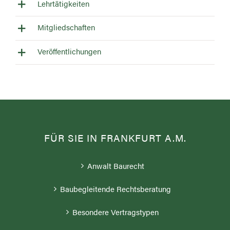
Lehrtätigkeiten
Mitgliedschaften
Veröffentlichungen
FÜR SIE IN FRANKFURT A.M.
Anwalt Baurecht
Baubegleitende Rechtsberatung
Besondere Vertragstypen