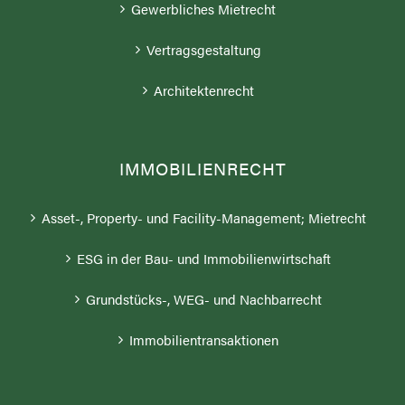
Gewerbliches Mietrecht
Vertragsgestaltung
Architektenrecht
IMMOBILIENRECHT
Asset-, Property- und Facility-Management; Mietrecht
ESG in der Bau- und Immobilienwirtschaft
Grundstücks-, WEG- und Nachbarrecht
Immobilientransaktionen