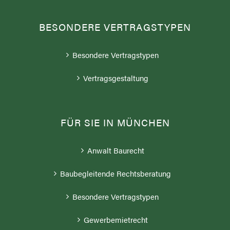
BESONDERE VERTRAGSTYPEN
Besondere Vertragstypen
Vertragsgestaltung
FÜR SIE IN MÜNCHEN
Anwalt Baurecht
Baubegleitende Rechtsberatung
Besondere Vertragstypen
Gewerbemietrecht