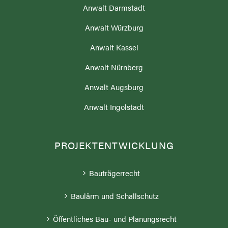
Anwalt Darmstadt
Anwalt Würzburg
Anwalt Kassel
Anwalt Nürnberg
Anwalt Augsburg
Anwalt Ingolstadt
PROJEKTENTWICKLUNG
Bauträgerrecht
Baulärm und Schallschutz
Öffentliches Bau- und Planungsrecht