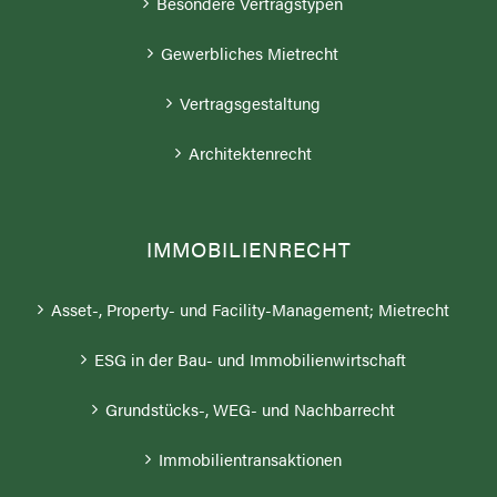
Besondere Vertragstypen
Gewerbliches Mietrecht
Vertragsgestaltung
Architektenrecht
IMMOBILIENRECHT
Asset-, Property- und Facility-Management; Mietrecht
ESG in der Bau- und Immobilienwirtschaft
Grundstücks-, WEG- und Nachbarrecht
Immobilientransaktionen