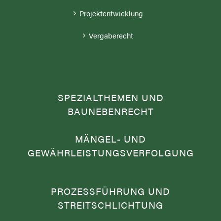
Projektentwicklung
Vergaberecht
SPEZIALTHEMEN UND
BAUNEBENRECHT
MÄNGEL- UND
GEWÄHRLEISTUNGSVERFOLGUNG
PROZESSFÜHRUNG UND
STREITSCHLICHTUNG