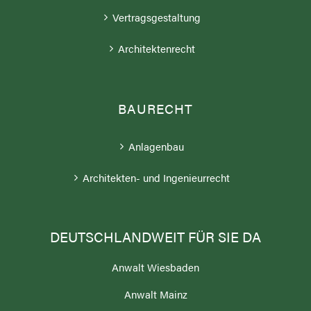
Vertragsgestaltung
Architektenrecht
BAURECHT
Anlagenbau
Architekten- und Ingenieurrecht
DEUTSCHLANDWEIT FÜR SIE DA
Anwalt Wiesbaden
Anwalt Mainz