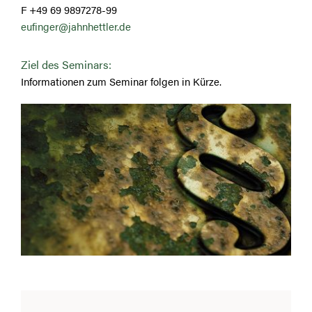
F +49 69 9897278-99
eufinger@jahnhettler.de
Ziel des Seminars:
Informationen zum Seminar folgen in Kürze.