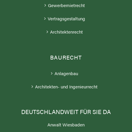
Gewerbemietrecht
Vertragsgestaltung
Architektenrecht
BAURECHT
Anlagenbau
Architekten- und Ingenieurrecht
DEUTSCHLANDWEIT FÜR SIE DA
Anwalt Wiesbaden