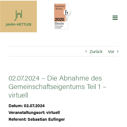
Zum
Inhalt
springen
Zurück
Vor
02.07.2024 – Die Abnahme des
Gemeinschaftseigentums Teil 1 –
virtuell
Datum: 02.07.2024
Veranstaltungsort: virtuell
Referent: Sebastian Eufinger