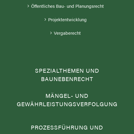
Öffentliches Bau- und Planungsrecht
Projektentwicklung
Vergaberecht
SPEZIALTHEMEN UND
BAUNEBENRECHT
MÄNGEL- UND
GEWÄHRLEISTUNGSVERFOLGUNG
PROZESSFÜHRUNG UND