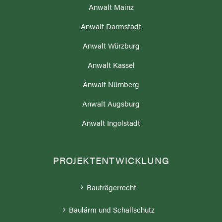
Anwalt Mainz
Anwalt Darmstadt
Anwalt Würzburg
Anwalt Kassel
Anwalt Nürnberg
Anwalt Augsburg
Anwalt Ingolstadt
PROJEKTENTWICKLUNG
Bauträgerrecht
Baulärm und Schallschutz