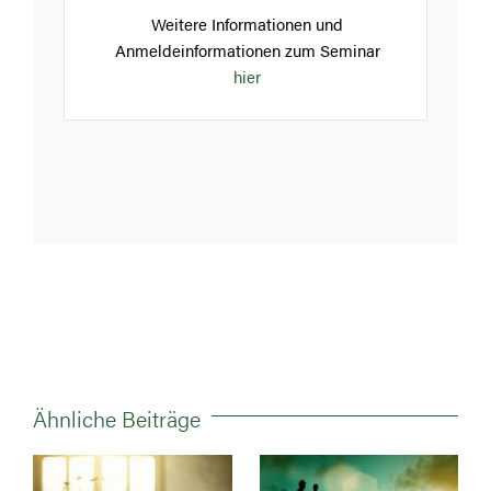
Weitere Informationen und
Anmeldeinformationen zum Seminar
hier
Ähnliche Beiträge