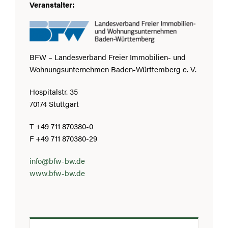
Veranstalter:
BFW – Landesverband Freier Immobilien- und
Wohnungsunternehmen Baden-Württemberg e. V.
Hospitalstr. 35
70174 Stuttgart
T +49 711 870380-0
F +49 711 870380-29
info@bfw-bw.de
www.bfw-bw.de