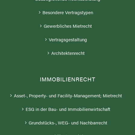
Besondere Vertragstypen
Gewerbliches Mietrecht
Vertragsgestaltung
Architektenrecht
IMMOBILIENRECHT
Asset-, Property- und Facility-Management; Mietrecht
ESG in der Bau- und Immobilienwirtschaft
Grundstücks-, WEG- und Nachbarrecht