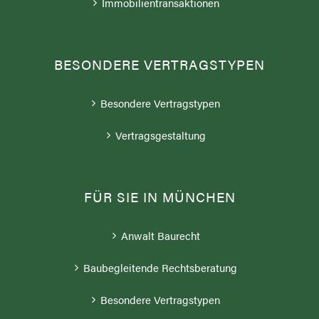
Immobilientransaktionen
BESONDERE VERTRAGSTYPEN
Besondere Vertragstypen
Vertragsgestaltung
FÜR SIE IN MÜNCHEN
Anwalt Baurecht
Baubegleitende Rechtsberatung
Besondere Vertragstypen