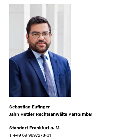
Sebastian Eufinger
Jahn Hettler Rechtsanwälte PartG mbB
Standort Frankfurt a. M.
T +49 69 9897278-31