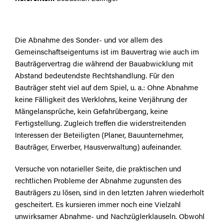
Die Abnahme des Sonder- und vor allem des
Gemeinschaftseigentums ist im Bauvertrag wie auch im
Bauträgervertrag die während der Bauabwicklung mit
Abstand bedeutendste Rechtshandlung. Für den
Bauträger steht viel auf dem Spiel, u. a.: Ohne Abnahme
keine Fälligkeit des Werklohns, keine Verjährung der
Mängelansprüche, kein Gefahrübergang, keine
Fertigstellung. Zugleich treffen die widerstreitenden
Interessen der Beteiligten (Planer, Bauunternehmer,
Bauträger, Erwerber, Hausverwaltung) aufeinander.
Versuche von notarieller Seite, die praktischen und
rechtlichen Probleme der Abnahme zugunsten des
Bauträgers zu lösen, sind in den letzten Jahren wiederholt
gescheitert. Es kursieren immer noch eine Vielzahl
unwirksamer Abnahme- und Nachzüglerklauseln. Obwohl