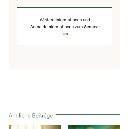
Weitere Informationen und
Anmeldeinformationen zum Seminar
hier
Ähnliche Beiträge