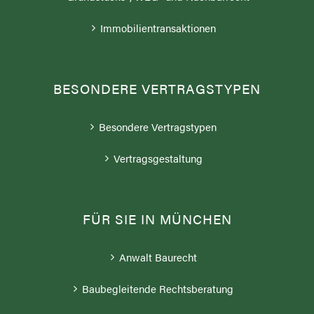
Immobilientransaktionen
BESONDERE VERTRAGSTYPEN
Besondere Vertragstypen
Vertragsgestaltung
FÜR SIE IN MÜNCHEN
Anwalt Baurecht
Baubegleitende Rechtsberatung