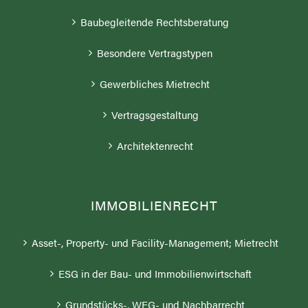
Baubegleitende Rechtsberatung
Besondere Vertragstypen
Gewerbliches Mietrecht
Vertragsgestaltung
Architektenrecht
IMMOBILIENRECHT
Asset-, Property- und Facility-Management; Mietrecht
ESG in der Bau- und Immobilienwirtschaft
Grundstücks-, WEG- und Nachbarrecht