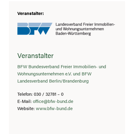
Veranstalter:
Veranstalter
BFW Bundesverband Freier Immobilien- und
Wohnungsunternehmen e.V. und BFW
Landesverband Berlin/Brandenburg
Telefon: 030 / 32781 – 0
E-Mail:
office@bfw-bund.de
Website:
www.bfw-bund.de