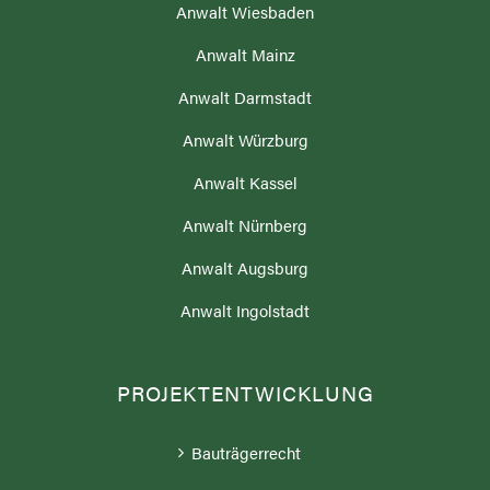
Anwalt Wiesbaden
Anwalt Mainz
Anwalt Darmstadt
Anwalt Würzburg
Anwalt Kassel
Anwalt Nürnberg
Anwalt Augsburg
Anwalt Ingolstadt
PROJEKTENTWICKLUNG
Bauträgerrecht