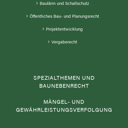
Baulärm und Schallschutz
Öffentliches Bau- und Planungsrecht
Projektentwicklung
Vergaberecht
SPEZIALTHEMEN UND
BAUNEBENRECHT
MÄNGEL- UND
GEWÄHRLEISTUNGSVERFOLGUNG