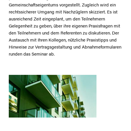
Gemeinschaftseigentums vorgestellt. Zugleich wird ein
rechtssicherer Umgang mit Nachzüglern skizziert. Es ist
ausreichend Zeit eingeplant, um den Teilnehmern
Gelegenheit zu geben, über ihre eigenen Praxisfragen mit
den Teilnehmern und dem Referenten zu diskutieren. Der
Austausch mit Ihren Kollegen, nützliche Praxistipps und
Hinweise zur Vertragsgestaltung und Abnahmeformularen
runden das Seminar ab.