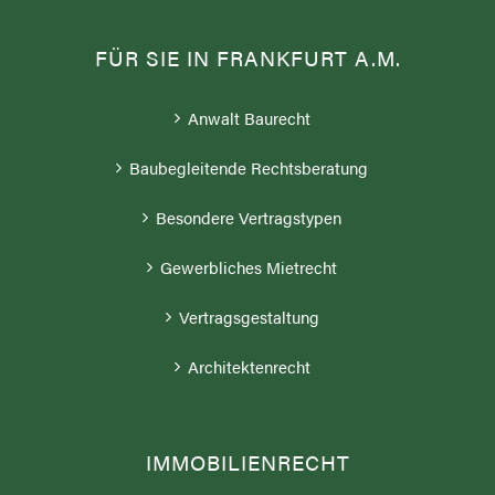
FÜR SIE IN FRANKFURT A.M.
Anwalt Baurecht
Baubegleitende Rechtsberatung
Besondere Vertragstypen
Gewerbliches Mietrecht
Vertragsgestaltung
Architektenrecht
IMMOBILIENRECHT