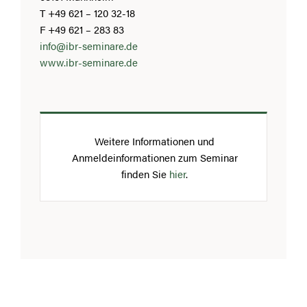
T +49 621 – 120 32-18
F +49 621 – 283 83
info@ibr-seminare.de
www.ibr-seminare.de
Weitere Informationen und
Anmeldeinformationen zum Seminar
finden Sie
hier
.