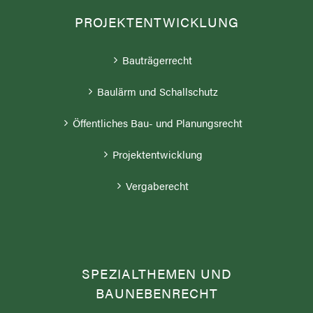
PROJEKTENTWICKLUNG
Bauträgerrecht
Baulärm und Schallschutz
Öffentliches Bau- und Planungsrecht
Projektentwicklung
Vergaberecht
SPEZIALTHEMEN UND
BAUNEBENRECHT