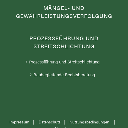
MÄNGEL- UND
GEWÄHRLEISTUNGSVERFOLGUNG
PROZESSFÜHRUNG UND
STREITSCHLICHTUNG
Prozessführung und Streitschlichtung
Baubegleitende Rechtsberatung
Impressum
|
Datenschutz
|
Nutzungsbedingungen
|