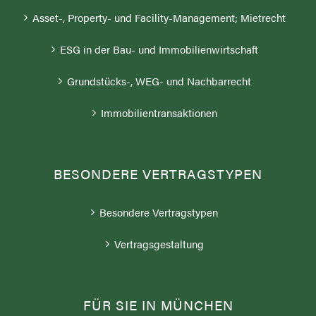
Asset-, Property- und Facility-Management; Mietrecht
ESG in der Bau- und Immobilienwirtschaft
Grundstücks-, WEG- und Nachbarrecht
Immobilientransaktionen
BESONDERE VERTRAGSTYPEN
Besondere Vertragstypen
Vertragsgestaltung
FÜR SIE IN MÜNCHEN