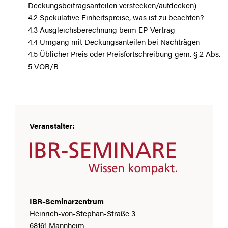
Deckungsbeitragsanteilen verstecken/aufdecken)
4.2 Spekulative Einheitspreise, was ist zu beachten?
4.3 Ausgleichsberechnung beim EP-Vertrag
4.4 Umgang mit Deckungsanteilen bei Nachträgen
4.5 Üblicher Preis oder Preisfortschreibung gem. § 2 Abs.
5 VOB/B
Veranstalter:
IBR-Seminarzentrum
Heinrich-von-Stephan-Straße 3
68161 Mannheim