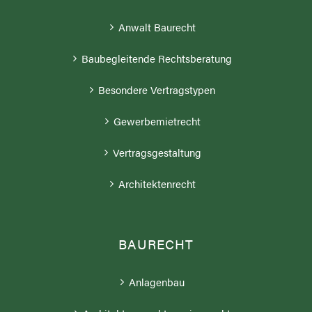
Anwalt Baurecht
Baubegleitende Rechtsberatung
Besondere Vertragstypen
Gewerbemietrecht
Vertragsgestaltung
Architektenrecht
BAURECHT
Anlagenbau