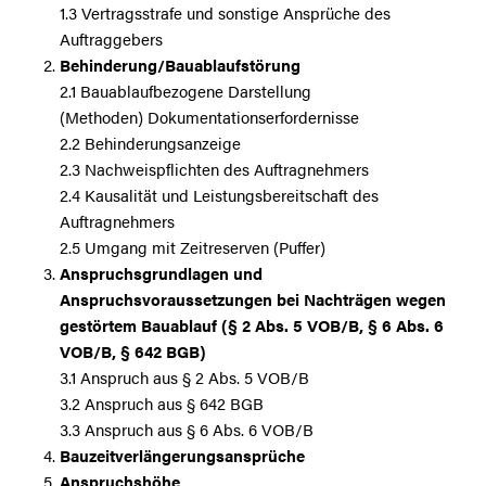
1.3 Vertragsstrafe und sonstige Ansprüche des
Auftraggebers
Behinderung/Bauablaufstörung
2.1 Bauablaufbezogene Darstellung
(Methoden) Dokumentationserfordernisse
2.2 Behinderungsanzeige
2.3 Nachweispflichten des Auftragnehmers
2.4 Kausalität und Leistungsbereitschaft des
Auftragnehmers
2.5 Umgang mit Zeitreserven (Puffer)
Anspruchsgrundlagen und
Anspruchsvoraussetzungen bei Nachträgen wegen
gestörtem Bauablauf (§ 2 Abs. 5 VOB/B, § 6 Abs. 6
VOB/B, § 642 BGB)
3.1 Anspruch aus § 2 Abs. 5 VOB/B
3.2 Anspruch aus § 642 BGB
3.3 Anspruch aus § 6 Abs. 6 VOB/B
Bauzeitverlängerungsansprüche
Anspruchshöhe