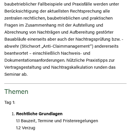
baubetrieblicher Fallbeispiele und Praxisfälle werden unter
Berücksichtigung der aktuellsten Rechtsprechung alle
zentralen rechtlichen, baubetrieblichen und praktischen
Fragen im Zusammenhang mit der Aufstellung und
Abrechnung von Nachträgen und Aufbereitung gestörter
Bauabläufe einerseits aber auch der Nachtragsprüfung bzw. -
abwehr (Stichwort „Anti-Claimmanagement“) andererseits
beantwortet – einschließlich Nachweis- und
Dokumentationsanforderungen. Nützliche Praxistipps zur
Vertragsgestaltung und Nachtragskalkulation runden das
Seminar ab.
Themen
Tag 1:
Rechtliche Grundlagen
1.1 Bauzeit, Termine und Fristenregelungen
1.2 Verzug