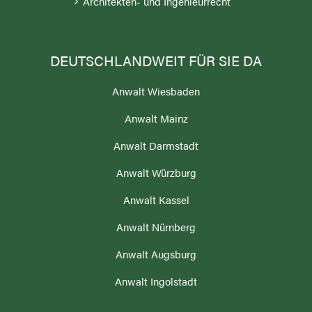
Architekten- und Ingenieurrecht
DEUTSCHLANDWEIT FÜR SIE DA
Anwalt Wiesbaden
Anwalt Mainz
Anwalt Darmstadt
Anwalt Würzburg
Anwalt Kassel
Anwalt Nürnberg
Anwalt Augsburg
Anwalt Ingolstadt