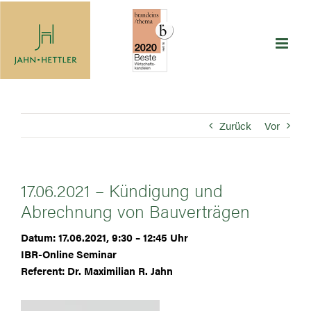
Zum
Inhalt
springen
Zurück
Vor
17.06.2021 – Kündigung und
Abrechnung von Bauverträgen
Datum: 17.06.2021, 9:30 – 12:45 Uhr
IBR-Online Seminar
Referent: Dr. Maximilian R. Jahn