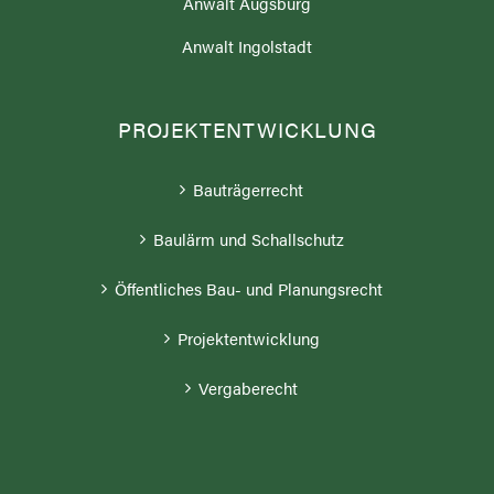
Anwalt Augsburg
Anwalt Ingolstadt
PROJEKTENTWICKLUNG
Bauträgerrecht
Baulärm und Schallschutz
Öffentliches Bau- und Planungsrecht
Projektentwicklung
Vergaberecht