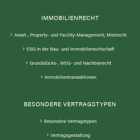
IMMOBILIENRECHT
Asset-, Property- und Facility-Management; Mietrecht
ESG in der Bau- und Immobilienwirtschaft
Grundstücks-, WEG- und Nachbarrecht
Immobilientransaktionen
BESONDERE VERTRAGSTYPEN
Besondere Vertragstypen
Vertragsgestaltung