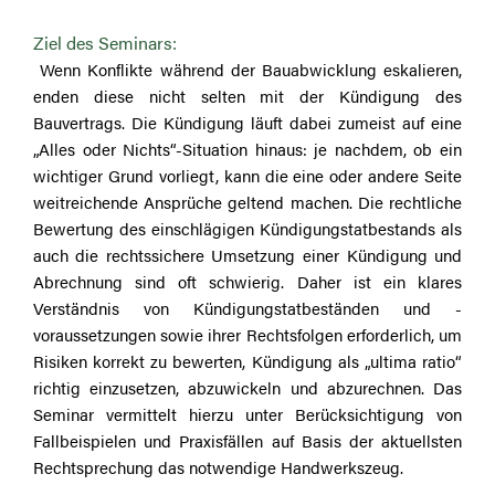
Ziel des Seminars:
Wenn Konflikte während der Bauabwicklung eskalieren,
enden diese nicht selten mit der Kündigung des
Bauvertrags. Die Kündigung läuft dabei zumeist auf eine
„Alles oder Nichts“-Situation hinaus: je nachdem, ob ein
wichtiger Grund vorliegt, kann die eine oder andere Seite
weitreichende Ansprüche geltend machen. Die rechtliche
Bewertung des einschlägigen Kündigungstatbestands als
auch die rechtssichere Umsetzung einer Kündigung und
Abrechnung sind oft schwierig. Daher ist ein klares
Verständnis von Kündigungstatbeständen und -
voraussetzungen sowie ihrer Rechtsfolgen erforderlich, um
Risiken korrekt zu bewerten, Kündigung als „ultima ratio“
richtig einzusetzen, abzuwickeln und abzurechnen. Das
Seminar vermittelt hierzu unter Berücksichtigung von
Fallbeispielen und Praxisfällen auf Basis der aktuellsten
Rechtsprechung das notwendige Handwerkszeug.