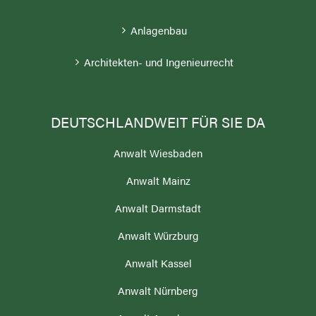
Anlagenbau
Architekten- und Ingenieurrecht
DEUTSCHLANDWEIT FÜR SIE DA
Anwalt Wiesbaden
Anwalt Mainz
Anwalt Darmstadt
Anwalt Würzburg
Anwalt Kassel
Anwalt Nürnberg