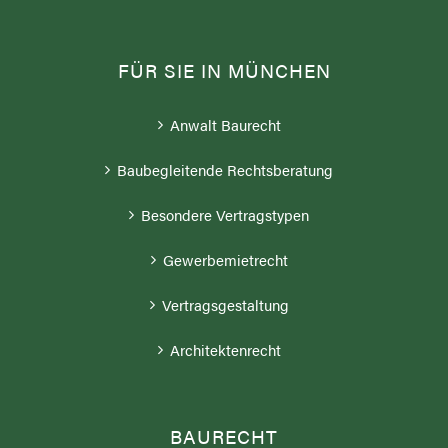
FÜR SIE IN MÜNCHEN
Anwalt Baurecht
Baubegleitende Rechtsberatung
Besondere Vertragstypen
Gewerbemietrecht
Vertragsgestaltung
Architektenrecht
BAURECHT