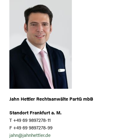
Jahn Hettler Rechtsanwälte PartG mbB
Standort Frankfurt a. M.
T +49 69 9897278-11
F +49 69 9897278-99
jahn@jahnhettler.de