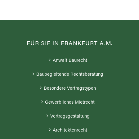
FÜR SIE IN FRANKFURT A.M.
Anwalt Baurecht
Baubegleitende Rechtsberatung
Besondere Vertragstypen
Gewerbliches Mietrecht
Vertragsgestaltung
Architektenrecht