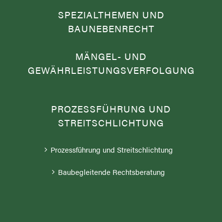
SPEZIALTHEMEN UND
BAUNEBENRECHT
MÄNGEL- UND
GEWÄHRLEISTUNGSVERFOLGUNG
PROZESSFÜHRUNG UND
STREITSCHLICHTUNG
Prozessführung und Streitschlichtung
Baubegleitende Rechtsberatung