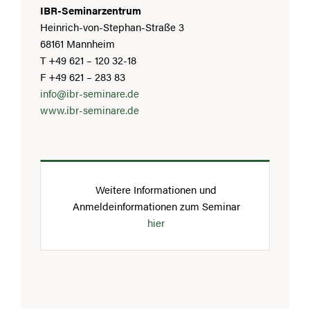
IBR-Seminarzentrum
Heinrich-von-Stephan-Straße 3
68161 Mannheim
T +49 621 – 120 32-18
F +49 621 – 283 83
info@ibr-seminare.de
www.ibr-seminare.de
Weitere Informationen und
Anmeldeinformationen zum Seminar
hier