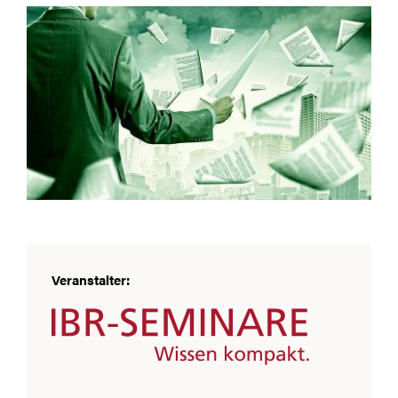
Veranstalter: