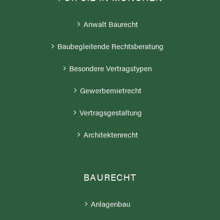
Anwalt Baurecht
Baubegleitende Rechtsberatung
Besondere Vertragstypen
Gewerbemietrecht
Vertragsgestaltung
Architektenrecht
BAURECHT
Anlagenbau
Architekten- und Ingenieurrecht