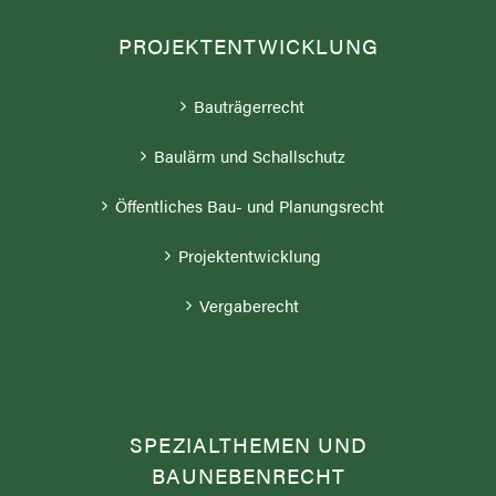
PROJEKTENTWICKLUNG
Bauträgerrecht
Baulärm und Schallschutz
Öffentliches Bau- und Planungsrecht
Projektentwicklung
Vergaberecht
SPEZIALTHEMEN UND
BAUNEBENRECHT