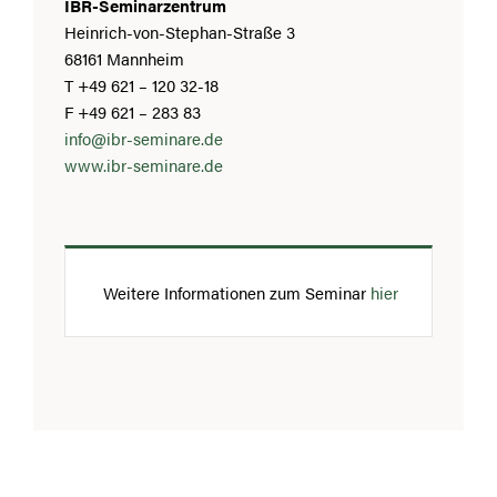
IBR-Seminarzentrum
Heinrich-von-Stephan-Straße 3
68161 Mannheim
T +49 621 – 120 32-18
F +49 621 – 283 83
info@ibr-seminare.de
www.ibr-seminare.de
Weitere Informationen zum Seminar
hier