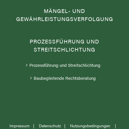
MÄNGEL- UND
GEWÄHRLEISTUNGSVERFOLGUNG
PROZESSFÜHRUNG UND
STREITSCHLICHTUNG
Prozessführung und Streitschlichtung
Baubegleitende Rechtsberatung
Impressum
|
Datenschutz
|
Nutzungsbedingungen
|
Newsletter