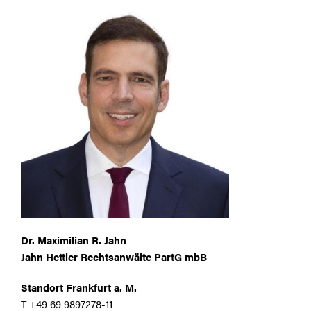
Dr. Maximilian R. Jahn
Jahn Hettler Rechtsanwälte PartG mbB
Standort Frankfurt a. M.
T +49 69 9897278-11