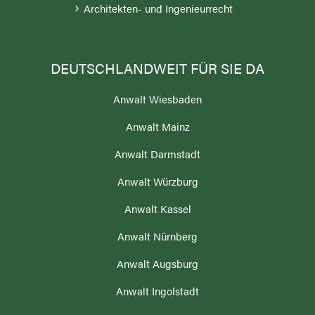
DEUTSCHLANDWEIT FÜR SIE DA
Anwalt Wiesbaden
Anwalt Mainz
Anwalt Darmstadt
Anwalt Würzburg
Anwalt Kassel
Anwalt Nürnberg
Anwalt Augsburg
Anwalt Ingolstadt