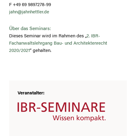
F +49 69 9897278-99
jahn@jahnhettler.de
Über das Seminars:
Dieses Seminar wird im Rahmen des „
2. IBR-
Fachanwaltslehrgang Bau- und Architektenrecht
2020/2021
“ gehalten.
Veranstalter: