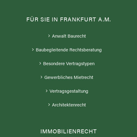
FÜR SIE IN FRANKFURT A.M.
Anwalt Baurecht
Baubegleitende Rechtsberatung
Besondere Vertragstypen
Gewerbliches Mietrecht
Vertragsgestaltung
Architektenrecht
IMMOBILIENRECHT