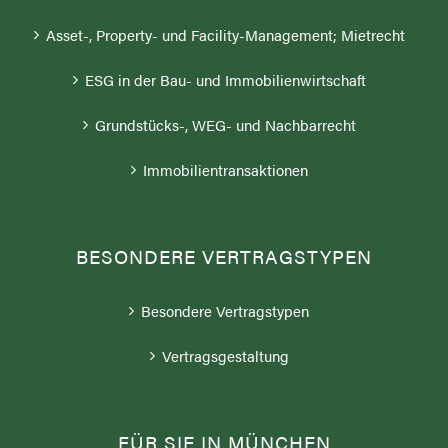
Asset-, Property- und Facility-Management; Mietrecht
ESG in der Bau- und Immobilienwirtschaft
Grundstücks-, WEG- und Nachbarrecht
Immobilientransaktionen
BESONDERE VERTRAGSTYPEN
Besondere Vertragstypen
Vertragsgestaltung
FÜR SIE IN MÜNCHEN