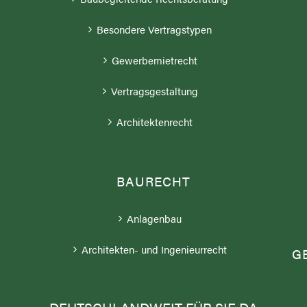
Besondere Vertragstypen
Gewerbemietrecht
Vertragsgestaltung
Architektenrecht
BAURECHT
;
Anlagenbau
Architekten- und Ingenieurrecht
G