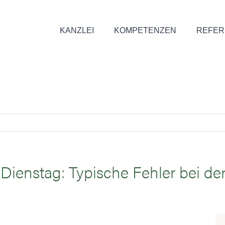
KANZLEI
KOMPETENZEN
REFER
er Dienstag: Typische Fehler bei 