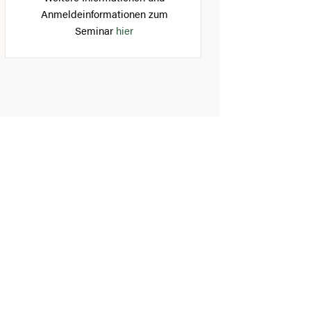
Anmeldeinformationen zum
Seminar
hier