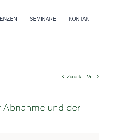
ENZEN
SEMINARE
KONTAKT
Zurück
Vor
der Abnahme und der