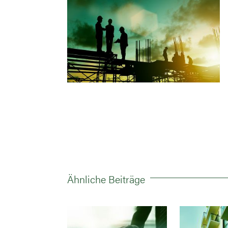
Ähnliche Beiträge