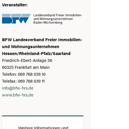
Veranstalter:
BFW Landesverband Freier Immobilien-
und Wohnungsunternehmen
Hessen/Rheinland-Pfalz/Saarland
Friedrich-Ebert-Anlage 56
60325 Frankfurt am Main
Telefon: 069 768 039 10
Telefax: 069 768 039 11
info@bfw-hrs.de
www.bfw-hrs.de
Weitere Informationen und