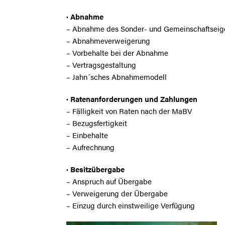
· Abnahme
– Abnahme des Sonder- und Gemeinschaftsei
– Abnahmeverweigerung
– Vorbehalte bei der Abnahme
– Vertragsgestaltung
– Jahn´sches Abnahmemodell
· Ratenanforderungen und Zahlungen
– Fälligkeit von Raten nach der MaBV
– Bezugsfertigkeit
– Einbehalte
– Aufrechnung
· Besitzübergabe
– Anspruch auf Übergabe
– Verweigerung der Übergabe
– Einzug durch einstweilige Verfügung