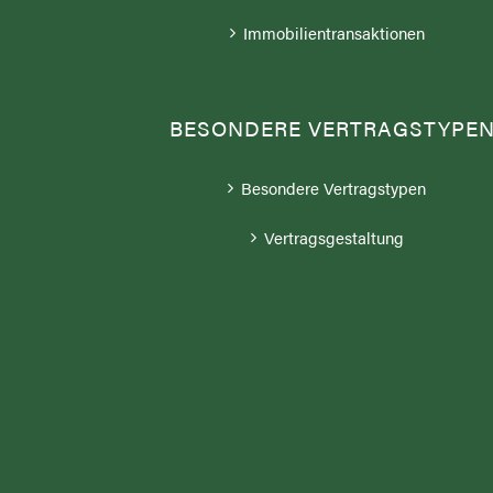
Immobilientransaktionen
BESONDERE VERTRAGSTYPE
Besondere Vertragstypen
Vertragsgestaltung