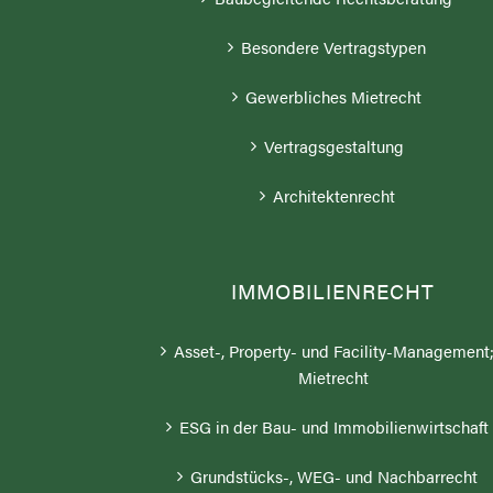
Besondere Vertragstypen
Gewerbliches Mietrecht
Vertragsgestaltung
Architektenrecht
IMMOBILIENRECHT
Asset-, Property- und Facility-Management
Mietrecht
ESG in der Bau- und Immobilienwirtschaft
Grundstücks-, WEG- und Nachbarrecht