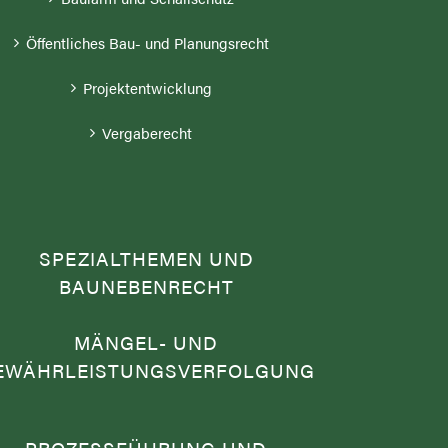
Öffentliches Bau- und Planungsrecht
Projektentwicklung
Vergaberecht
SPEZIALTHEMEN UND
BAUNEBENRECHT
MÄNGEL- UND
EWÄHRLEISTUNGSVERFOLGUNG