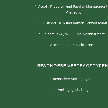
Asset-, Property- und Facility-Management
Mietrecht
ESG in der Bau- und Immobilienwirtschaft
Grundstücks-, WEG- und Nachbarrecht
Immobilientransaktionen
BESONDERE VERTRAGSTYPE
Besondere Vertragstypen
Vertragsgestaltung