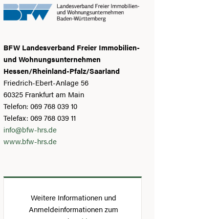
BFW Landesverband Freier Immobilien-
und Wohnungsunternehmen
Hessen/Rheinland-Pfalz/Saarland
Friedrich-Ebert-Anlage 56
60325 Frankfurt am Main
Telefon: 069 768 039 10
Telefax: 069 768 039 11
info@bfw-hrs.de
www.bfw-hrs.de
Weitere Informationen und
Anmeldeinformationen zum