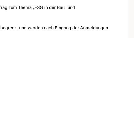
ortrag zum Thema „ESG in der Bau- und
e begrenzt und werden nach Eingang der Anmeldungen