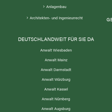
;
Anlagenbau
Architekten- und Ingenieurrecht
G
DEUTSCHLANDWEIT FÜR SIE DA
Anwalt Wiesbaden
Anwalt Mainz
N
Anwalt Darmstadt
Anwalt Würzburg
Anwalt Kassel
Anwalt Nürnberg
Anwalt Augsburg