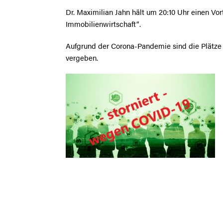
Dr. Maximilian Jahn hält um 20:10 Uhr einen V
Immobilienwirtschaft“.
Aufgrund der Corona-Pandemie sind die Plätz
vergeben.