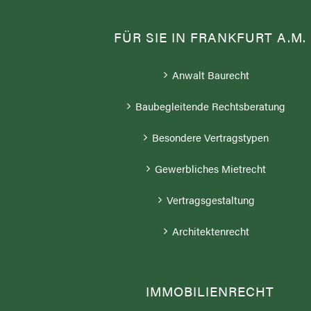
FÜR SIE IN FRANKFURT A.M.
Anwalt Baurecht
Baubegleitende Rechtsberatung
Besondere Vertragstypen
Gewerbliches Mietrecht
Vertragsgestaltung
Architektenrecht
IMMOBILIENRECHT