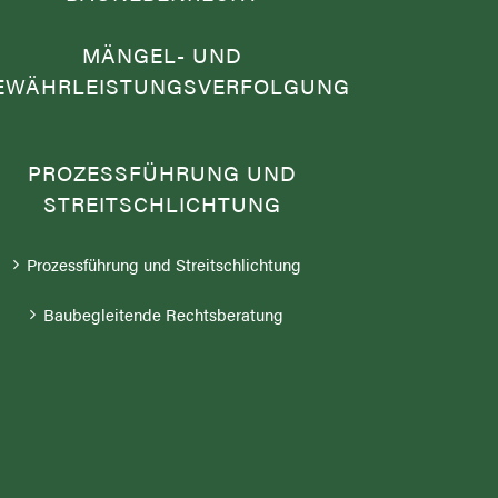
MÄNGEL- UND
EWÄHRLEISTUNGSVERFOLGUNG
PROZESSFÜHRUNG UND
STREITSCHLICHTUNG
Prozessführung und Streitschlichtung
Baubegleitende Rechtsberatung