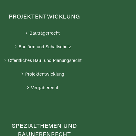
PROJEKTENTWICKLUNG
Bauträgerrecht
Baulärm und Schallschutz
Öffentliches Bau- und Planungsrecht
Projektentwicklung
Vergaberecht
SPEZIALTHEMEN UND
BAUNEBENRECHT