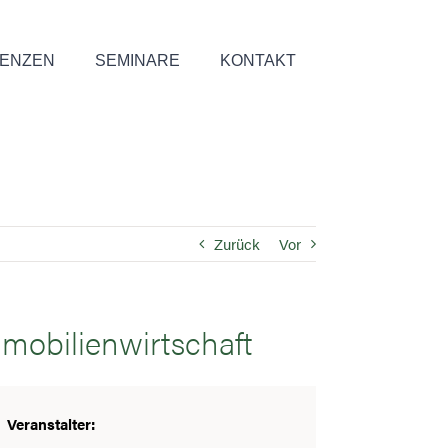
ENZEN
SEMINARE
KONTAKT
Zurück
Vor
mobilienwirtschaft
Veranstalter: