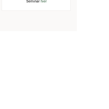
Seminar
hier