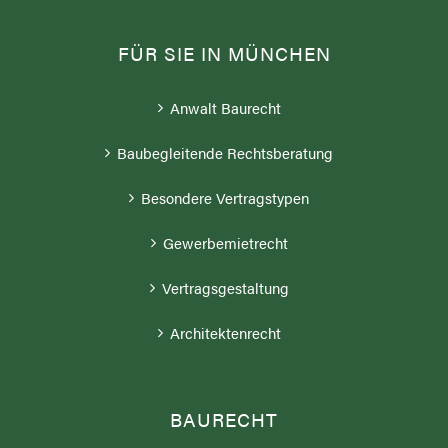
FÜR SIE IN MÜNCHEN
Anwalt Baurecht
Baubegleitende Rechtsberatung
Besondere Vertragstypen
Gewerbemietrecht
Vertragsgestaltung
Architektenrecht
BAURECHT