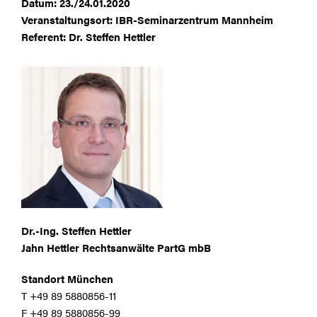
Datum: 23./24.01.2020
Veranstaltungsort: IBR-Seminarzentrum Mannheim
Referent: Dr. Steffen Hettler
Dr.-Ing. Steffen Hettler
Jahn Hettler Rechtsanwälte PartG mbB
Standort München
T +49 89 5880856-11
F +49 89 5880856-99