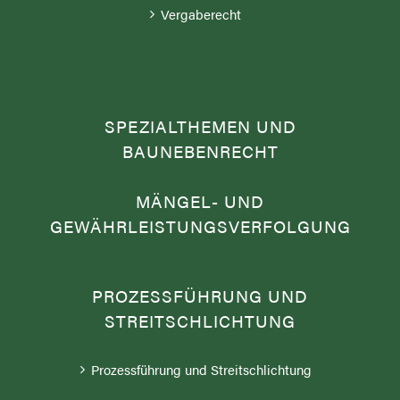
Vergaberecht
SPEZIALTHEMEN UND
BAUNEBENRECHT
MÄNGEL- UND
GEWÄHRLEISTUNGSVERFOLGUNG
PROZESSFÜHRUNG UND
STREITSCHLICHTUNG
Prozessführung und Streitschlichtung