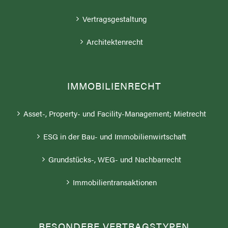
Vertragsgestaltung
Architektenrecht
IMMOBILIENRECHT
Asset-, Property- und Facility-Management; Mietrecht
ESG in der Bau- und Immobilienwirtschaft
Grundstücks-, WEG- und Nachbarrecht
Immobilientransaktionen
BESONDERE VERTRAGSTYPEN