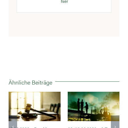
hier
Ähnliche Beiträge