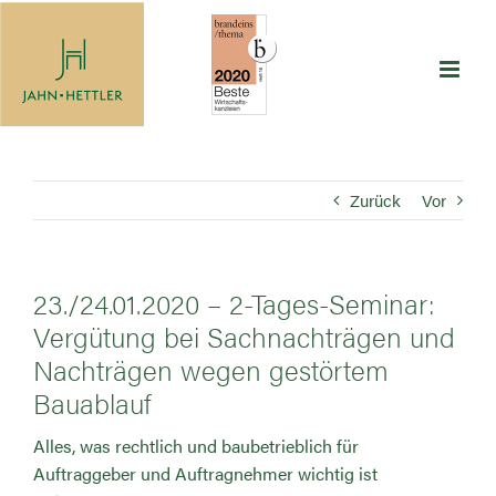
Zum
Inhalt
springen
Zurück
Vor
23./24.01.2020 – 2-Tages-Seminar:
Vergütung bei Sachnachträgen und
Nachträgen wegen gestörtem
Bauablauf
Alles, was rechtlich und baubetrieblich für
Auftraggeber und Auftragnehmer wichtig ist