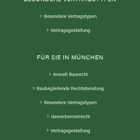
Besondere Vertragstypen
Vertragsgestaltung
FÜR SIE IN MÜNCHEN
Anwalt Baurecht
Baubegleitende Rechtsberatung
Besondere Vertragstypen
Gewerbemietrecht
Vertragsgestaltung