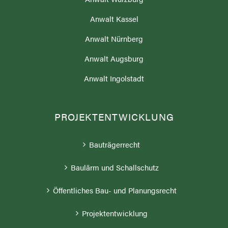
Anwalt Kassel
Anwalt Nürnberg
Anwalt Augsburg
Anwalt Ingolstadt
PROJEKTENTWICKLUNG
Bauträgerrecht
Baulärm und Schallschutz
Öffentliches Bau- und Planungsrecht
Projektentwicklung