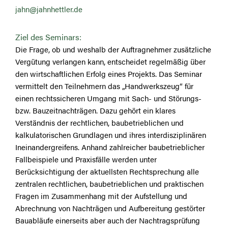
jahn@jahnhettler.de
Ziel des Seminars:
Die Frage, ob und weshalb der Auftragnehmer zusätzliche
Vergütung verlangen kann, entscheidet regelmäßig über
den wirtschaftlichen Erfolg eines Projekts. Das Seminar
vermittelt den Teilnehmern das „Handwerkszeug“ für
einen rechtssicheren Umgang mit Sach- und Störungs-
bzw. Bauzeitnachträgen. Dazu gehört ein klares
Verständnis der rechtlichen, baubetrieblichen und
kalkulatorischen Grundlagen und ihres interdisziplinären
Ineinandergreifens. Anhand zahlreicher baubetrieblicher
Fallbeispiele und Praxisfälle werden unter
Berücksichtigung der aktuellsten Rechtsprechung alle
zentralen rechtlichen, baubetrieblichen und praktischen
Fragen im Zusammenhang mit der Aufstellung und
Abrechnung von Nachträgen und Aufbereitung gestörter
Bauabläufe einerseits aber auch der Nachtragsprüfung