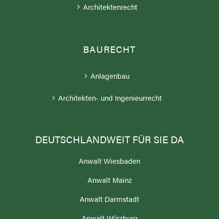
Architektenrecht
BAURECHT
Anlagenbau
Architekten- und Ingenieurrecht
DEUTSCHLANDWEIT FÜR SIE DA
Anwalt Wiesbaden
Anwalt Mainz
Anwalt Darmstadt
Anwalt Würzburg