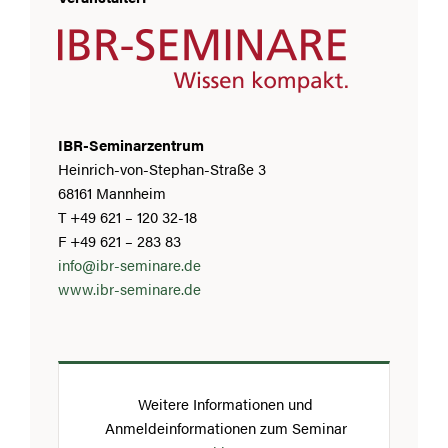
IBR-Seminarzentrum
Heinrich-von-Stephan-Straße 3
68161 Mannheim
T +49 621 – 120 32-18
F +49 621 – 283 83
info@ibr-seminare.de
www.ibr-seminare.de
Weitere Informationen und
Anmeldeinformationen zum Seminar