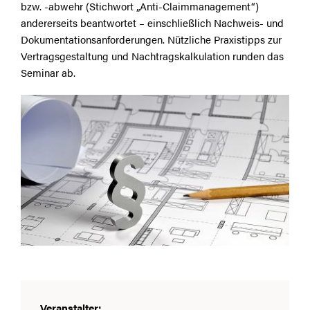
bzw. -abwehr (Stichwort „Anti-Claimmanagement“)
andererseits beantwortet – einschließlich Nachweis- und
Dokumentationsanforderungen. Nützliche Praxistipps zur
Vertragsgestaltung und Nachtragskalkulation runden das
Seminar ab.
Veranstalter: