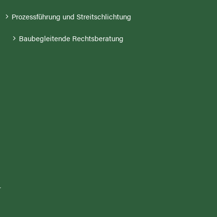
Prozessführung und Streitschlichtung
Baubegleitende Rechtsberatung
r