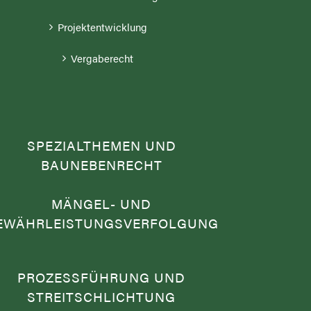
Projektentwicklung
Vergaberecht
SPEZIALTHEMEN UND
BAUNEBENRECHT
MÄNGEL- UND
EWÄHRLEISTUNGSVERFOLGUNG
PROZESSFÜHRUNG UND
STREITSCHLICHTUNG