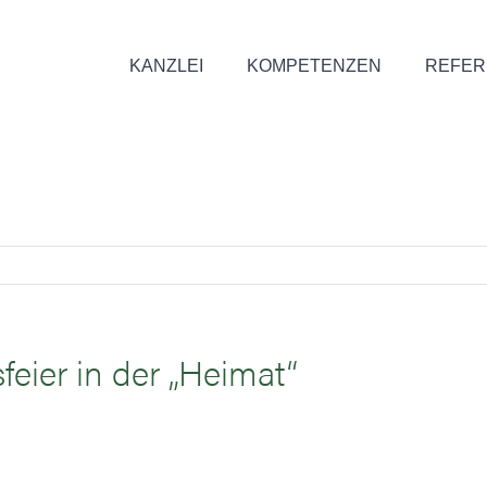
KANZLEI
KOMPETENZEN
REFER
feier in der „Heimat“