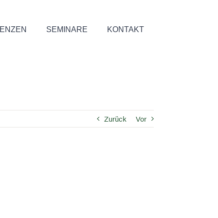
ENZEN
SEMINARE
KONTAKT
Zurück
Vor