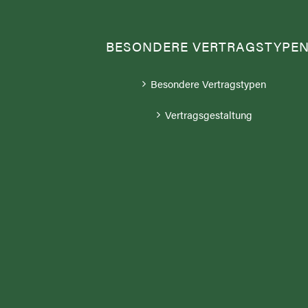
BESONDERE VERTRAGSTYPE
Besondere Vertragstypen
Vertragsgestaltung