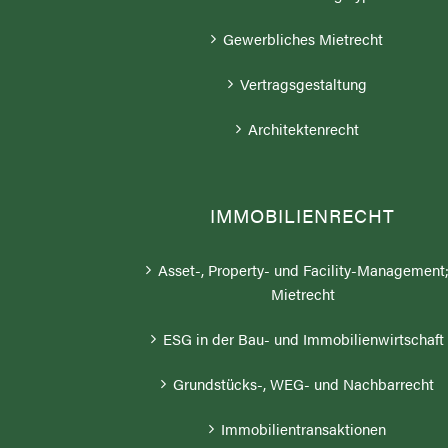
Gewerbliches Mietrecht
Vertragsgestaltung
Architektenrecht
IMMOBILIENRECHT
Asset-, Property- und Facility-Management
Mietrecht
ESG in der Bau- und Immobilienwirtschaft
Grundstücks-, WEG- und Nachbarrecht
Immobilientransaktionen