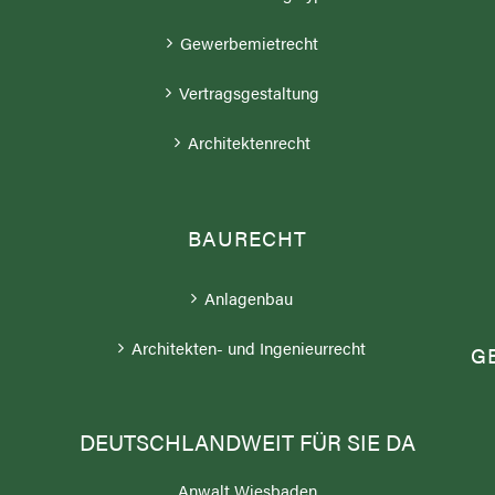
Gewerbemietrecht
Vertragsgestaltung
Architektenrecht
BAURECHT
;
Anlagenbau
Architekten- und Ingenieurrecht
G
DEUTSCHLANDWEIT FÜR SIE DA
Anwalt Wiesbaden