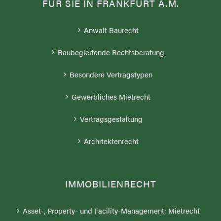
Anwalt Baurecht
Baubegleitende Rechtsberatung
Besondere Vertragstypen
Gewerbliches Mietrecht
Vertragsgestaltung
Architektenrecht
IMMOBILIENRECHT
Asset-, Property- und Facility-Management; Mietrecht
ESG in der Bau- und Immobilienwirtschaft