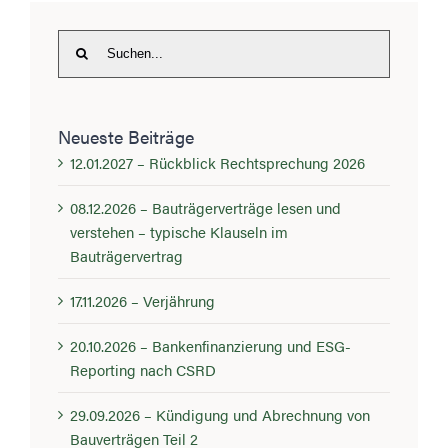
Suche
nach:
Neueste Beiträge
12.01.2027 – Rückblick Rechtsprechung 2026
08.12.2026 – Bauträgerverträge lesen und
verstehen – typische Klauseln im
Bauträgervertrag
17.11.2026 – Verjährung
20.10.2026 – Bankenfinanzierung und ESG-
Reporting nach CSRD
29.09.2026 – Kündigung und Abrechnung von
Bauverträgen Teil 2