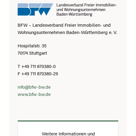
BFW – Landesverband Freier Immobilien- und
Wohnungsunternehmen Baden-Württemberg e. V.
Hospitalstr. 35
70174 Stuttgart
T +49 711 870380-0
F +49 711 870380-29
info@bfw-bw.de
www.bfw-bw.de
Weitere Informationen und