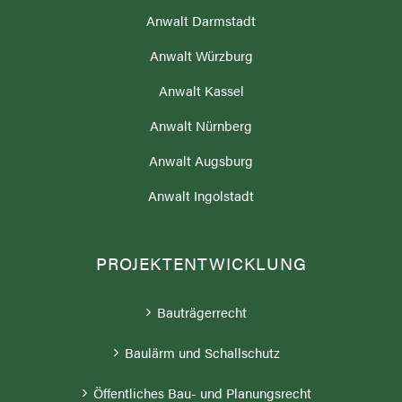
Anwalt Darmstadt
Anwalt Würzburg
Anwalt Kassel
Anwalt Nürnberg
Anwalt Augsburg
Anwalt Ingolstadt
PROJEKTENTWICKLUNG
Bauträgerrecht
Baulärm und Schallschutz
Öffentliches Bau- und Planungsrecht