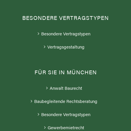
BESONDERE VERTRAGSTYPEN
Besondere Vertragstypen
Vertragsgestaltung
FÜR SIE IN MÜNCHEN
Anwalt Baurecht
Baubegleitende Rechtsberatung
Besondere Vertragstypen
Gewerbemietrecht