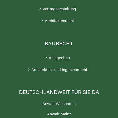
Vertragsgestaltung
Architektenrecht
BAURECHT
Anlagenbau
Architekten- und Ingenieurrecht
DEUTSCHLANDWEIT FÜR SIE DA
Anwalt Wiesbaden
Anwalt Mainz