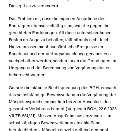
Dies gilt es zu verhindern.
Das Problem ist, dass die eigenen Ansprüche des
Bauträgers ebenso vielfältig sind, wie die gegen ihn
gerichteten Forderungen. All diese unterschiedlichen
Fristen im Auge zu behalten, fällt oftmals nicht leicht.
Hierzu müssen nicht nur sämtliche Ereignisse im
Bauablauf und der Vertragsabwicklung genauestens
nachgehalten werden, sondern auch die Grundlagen im
Umgang und der Berechnung von Verjährungsfristen
beherrscht werden.
Gerade die aktuelle Rechtsprechung des BGH, wonach
das selbstständige Beweisverfahren die Verjährung der
Mängelansprüche einheitlich bis zum Abschluss des
gesamten Verfahrens hemmt (Vergleich BGH, 22.6.2023 –
VII ZR 881/21). Müssen Ansprüche aus einzelnen – im
selbstständigen Beweisverfahren abschließend
begutachteten – Mängeln einzeln geltend gemacht