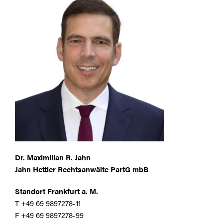
Dr. Maximilian R. Jahn
Jahn Hettler Rechtsanwälte PartG mbB
Standort Frankfurt a. M.
T +49 69 9897278-11
F +49 69 9897278-99