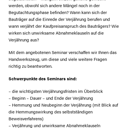
werden, obwohl sich andere Mängel noch in der
Begutachtungsphase befinden? Wann kann sich der
Bauträger auf die Einrede der Verjährung berufen und
wann verjährt der Kaufpreisanspruch des Bauträgers? Wie
wirken sich unwirksame Abnahmeklauseln auf die
Verjährung aus?
Mit dem angebotenen Seminar verschaffen wir Ihnen das
Handwerkszeug, um diese und viele weitere Fragen
richtig zu beantworten.
Schwerpunkte des Seminars sind:
– die wichtigsten Verjährungsfristen im Überblick
– Beginn – Dauer – und Ende der Verjährung
– Hemmung und Neubeginn der Verjährung (mit Blick auf
die Hemmungswirkung des selbstständigen
Beweisverfahrens)
– Verjährung und unwirksame Abnahmeklauseln