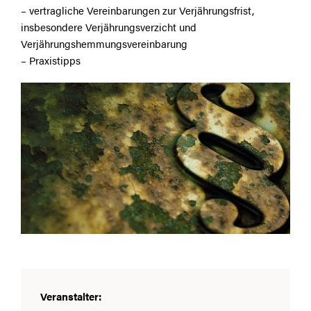
– vertragliche Vereinbarungen zur Verjährungsfrist,
insbesondere Verjährungsverzicht und
Verjährungshemmungsvereinbarung
– Praxistipps
Veranstalter: