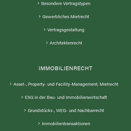
Besondere Vertragstypen
Gewerbliches Mietrecht
Vertragsgestaltung
Architektenrecht
IMMOBILIENRECHT
Asset-, Property- und Facility-Management; Mietrecht
ESG in der Bau- und Immobilienwirtschaft
Grundstücks-, WEG- und Nachbarrecht
Immobilientransaktionen