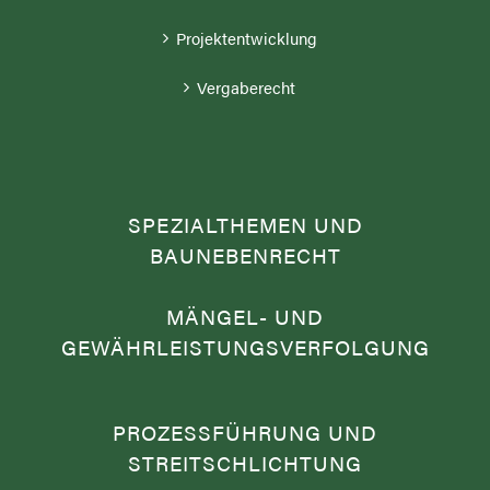
Projektentwicklung
Vergaberecht
SPEZIALTHEMEN UND
BAUNEBENRECHT
MÄNGEL- UND
GEWÄHRLEISTUNGSVERFOLGUNG
PROZESSFÜHRUNG UND
STREITSCHLICHTUNG