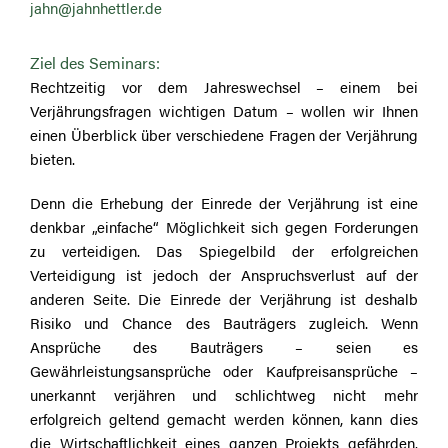
jahn@jahnhettler.de
Ziel des Seminars:
Rechtzeitig vor dem Jahreswechsel – einem bei
Verjährungsfragen wichtigen Datum – wollen wir Ihnen
einen Überblick über verschiedene Fragen der Verjährung
bieten.
Denn die Erhebung der Einrede der Verjährung ist eine
denkbar „einfache“ Möglichkeit sich gegen Forderungen
zu verteidigen. Das Spiegelbild der erfolgreichen
Verteidigung ist jedoch der Anspruchsverlust auf der
anderen Seite. Die Einrede der Verjährung ist deshalb
Risiko und Chance des Bauträgers zugleich. Wenn
Ansprüche des Bauträgers – seien es
Gewährleistungsansprüche oder Kaufpreisansprüche –
unerkannt verjähren und schlichtweg nicht mehr
erfolgreich geltend gemacht werden können, kann dies
die Wirtschaftlichkeit eines ganzen Projekts gefährden.