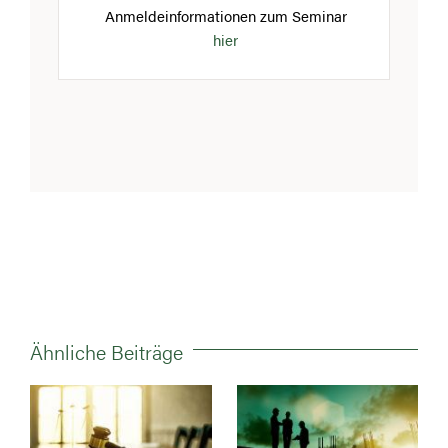
Anmeldeinformationen zum Seminar
hier
Ähnliche Beiträge