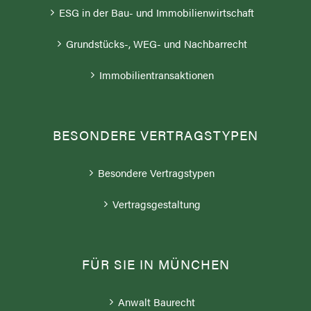
Grundstücks-, WEG- und Nachbarrecht
Immobilientransaktionen
BESONDERE VERTRAGSTYPEN
Besondere Vertragstypen
Vertragsgestaltung
FÜR SIE IN MÜNCHEN
Anwalt Baurecht
Baubegleitende Rechtsberatung