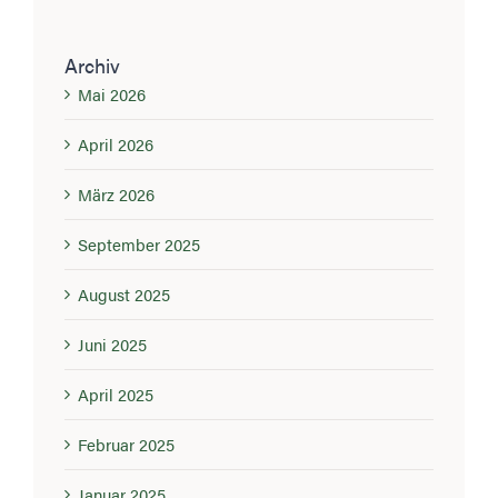
Archiv
Mai 2026
April 2026
März 2026
September 2025
August 2025
Juni 2025
April 2025
Februar 2025
Januar 2025