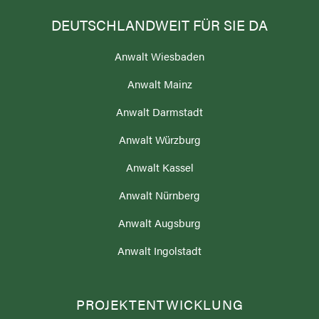
Anwalt Wiesbaden
Anwalt Mainz
Anwalt Darmstadt
Anwalt Würzburg
Anwalt Kassel
Anwalt Nürnberg
Anwalt Augsburg
Anwalt Ingolstadt
PROJEKTENTWICKLUNG
Bauträgerrecht