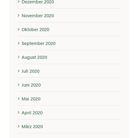
Dezember 2020
November 2020
Oktober 2020
September 2020
August 2020
Juli 2020
Juni 2020
Mai 2020
April 2020
März 2020