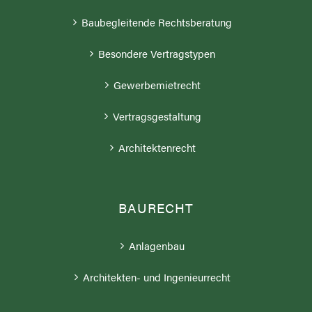
Besondere Vertragstypen
Gewerbemietrecht
Vertragsgestaltung
Architektenrecht
BAURECHT
Anlagenbau
Architekten- und Ingenieurrecht
DEUTSCHLANDWEIT FÜR SIE DA