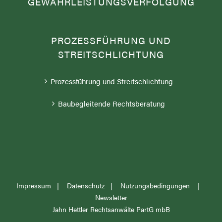
PROZESSFÜHRUNG UND
STREITSCHLICHTUNG
Prozessführung und Streitschlichtung
Baubegleitende Rechtsberatung
Impressum
|
Datenschutz
|
Nutzungsbedingungen
|
Newsletter
Jahn Hettler Rechtsanwälte PartG mbB