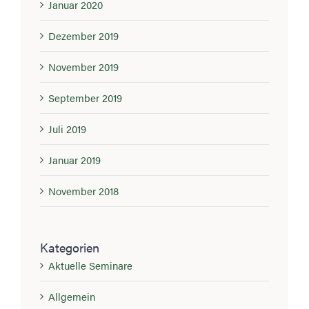
Januar 2020
Dezember 2019
November 2019
September 2019
Juli 2019
Januar 2019
November 2018
Kategorien
Aktuelle Seminare
Allgemein