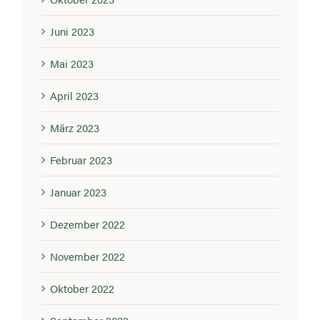
Juni 2023
Mai 2023
April 2023
März 2023
Februar 2023
Januar 2023
Dezember 2022
November 2022
Oktober 2022