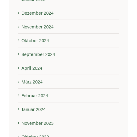
Dezember 2024
November 2024
Oktober 2024
September 2024
April 2024
März 2024
Februar 2024
Januar 2024
November 2023
Oktober 2023