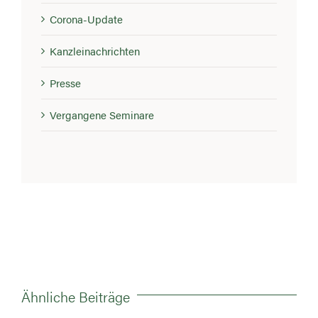
Corona-Update
Kanzleinachrichten
Presse
Vergangene Seminare
Ähnliche Beiträge