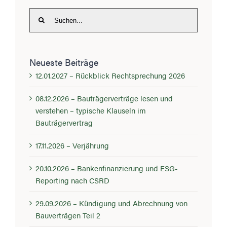
Suche
nach:
Neueste Beiträge
12.01.2027 – Rückblick Rechtsprechung 2026
08.12.2026 – Bauträgerverträge lesen und
verstehen – typische Klauseln im
Bauträgervertrag
17.11.2026 – Verjährung
20.10.2026 – Bankenfinanzierung und ESG-
Reporting nach CSRD
29.09.2026 – Kündigung und Abrechnung von
Bauverträgen Teil 2