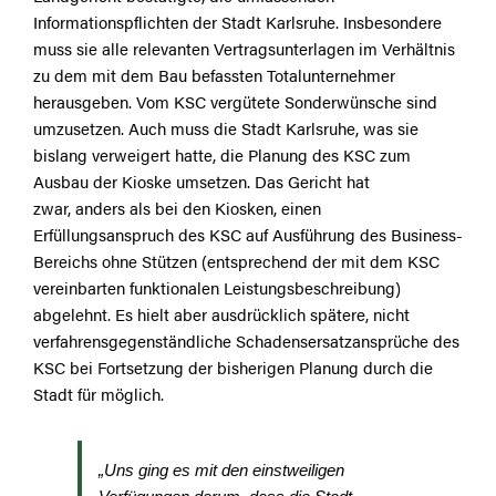
Informationspflichten der Stadt Karlsruhe. Insbesondere
muss sie alle relevanten Vertragsunterlagen im Verhältnis
zu dem mit dem Bau befassten Totalunternehmer
herausgeben. Vom KSC vergütete Sonderwünsche sind
umzusetzen. Auch muss die Stadt Karlsruhe, was sie
bislang verweigert hatte, die Planung des KSC zum
Ausbau der Kioske umsetzen. Das Gericht hat
zwar, anders als bei den Kiosken, einen
Erfüllungsanspruch des KSC auf Ausführung des Business-
Bereichs ohne Stützen (entsprechend der mit dem KSC
vereinbarten funktionalen Leistungsbeschreibung)
abgelehnt. Es hielt aber ausdrücklich spätere, nicht
verfahrensgegenständliche Schadensersatzansprüche des
KSC bei Fortsetzung der bisherigen Planung durch die
Stadt für möglich.
„Uns ging es mit den einstweiligen