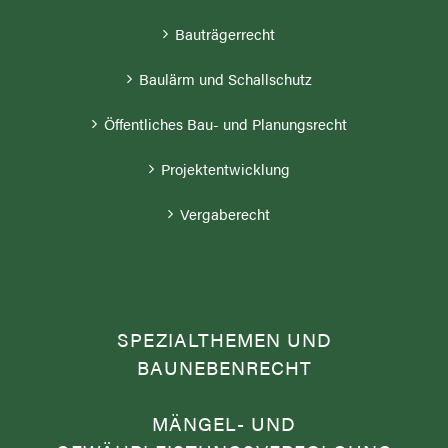
Baulärm und Schallschutz
Öffentliches Bau- und Planungsrecht
Projektentwicklung
Vergaberecht
SPEZIALTHEMEN UND
BAUNEBENRECHT
MÄNGEL- UND
GEWÄHRLEISTUNGSVERFOLGUNG