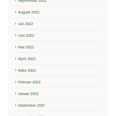
September 2022
August 2022
Juli 2022
Juni 2022
Mai 2022
April 2022
März 2022
Februar 2022
Januar 2022
Dezember 2021